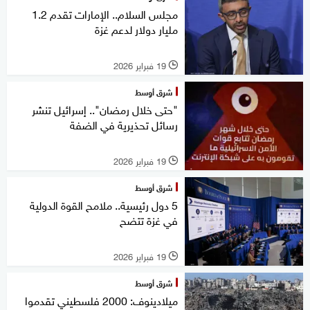
مجلس السلام.. الإمارات تقدم 1.2
مليار دولار لدعم غزة
19 فبراير 2026
l
شرق أوسط
"حتى خلال رمضان".. إسرائيل تنشر
رسائل تحذيرية في الضفة
19 فبراير 2026
l
شرق أوسط
5 دول رئيسية.. ملامح القوة الدولية
في غزة تتضح
19 فبراير 2026
l
شرق أوسط
ميلادينوف: 2000 فلسطيني تقدموا