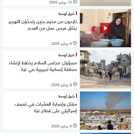
13 يوليو 2026
l
شرق أوسط
نازحون من مخيم جنين يتحدّوْن التهجير
بخلق فرص عمل من العدم
9 يوليو 2026
l
شرق أوسط
مسؤول: مجلس السلام يخطط لإنشاء
منطقة إنسانية تجريبية في غزة
8 يوليو 2026
l
شرق أوسط
مقتل وإصابة العشرات في قصف
إسرائيلي على قطاع غزة
6 يوليو 2026
l