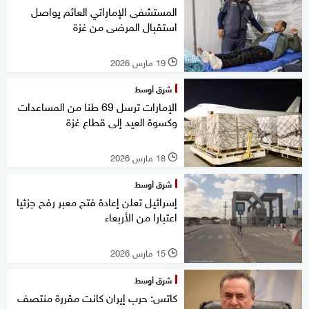
المستشفى الإماراتي العائم يواصل
استقبال المرضى من غزة
19 مارس 2026
l
شرق أوسط
الإمارات ترسل 69 طنا من المساعدات
وكسوة العيد إلى قطاع غزة
18 مارس 2026
l
شرق أوسط
إسرائيل تعلن إعادة فتح معبر رفح جزئيا
اعتبارا من الأربعاء
15 مارس 2026
l
شرق أوسط
كاتس: حرب إيران كانت مقررة منتصف