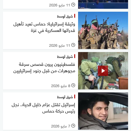
11 مايو 2026
l
شرق أوسط
وثيقة إسرائيلية: حماس تعيد تأهيل
قدراتها العسكرية في غزة
11 مايو 2026
l
شرق أوسط
فلسطينيون يرون قصص سرقة
مجوهرات من قبل جنود إسرائيليين
8 مايو 2026
l
شرق أوسط
إسرائيل تقتل عزام خليل الحية.. نجل
رئيس حركة حماس
7 مايو 2026
l