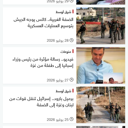
29 يوليو 2026
l
شرق أوسط
الضفة الغربية.. كاتس يوجه الجيش
بتوسيع العمليات العسكرية
28 يوليو 2026
l
منوعات
فيديو.. رسالة مؤثرة من رئيس وزراء
إسبانيا إلى طفلة من غزة
27 يوليو 2026
l
شرق أوسط
برميل بارود.. إسرائيل تنقل قوات من
لبنان وغزة إلى الضفة
25 يوليو 2026
l