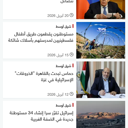
تتضاءل
20 أبريل 2026
l
شرق أوسط
مستوطنون يقطعون طريق أطفال
فلسطينيين لمدرستهم بأسلاك شائكة
15 أبريل 2026
l
شرق أوسط
حماس تبحث بالقاهرة "الخروقات"
الإسرائيلية في غزة
12 أبريل 2026
l
شرق أوسط
إسرائيل تقرّر سرا إنشاء 34 مستوطنة
جديدة في الضفة الغربية