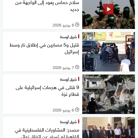
سلاح حماس يعود إلى الواجهة من
جديد
8 يونيو 2026
l
شرق أوسط
قتيل و5 مصابين في إطلاق نار وسط
إسرائيل
7 يونيو 2026
l
شرق أوسط
9 قتلى في هجمات إسرائيلية على
قطاع غزة
6 يونيو 2026
l
شرق أوسط
مصدر: المشاورات الفلسطينية في
القاهرة لم تسفر عن اتفاق نهائي