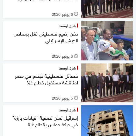
6 يونيو 2026
l
شرق أوسط
دفن رضيع فلسطيني قتل برصاص
الجيش الإسرائيلي
6 يونيو 2026
l
شرق أوسط
فصائل فلسطينية تجتمع في مصر
لمناقشة مستقبل قطاع غزة
5 يونيو 2026
l
شرق أوسط
إسرائيل تعلن تصفية "قيادات بارزة"
في حركة حماس بقطاع غزة