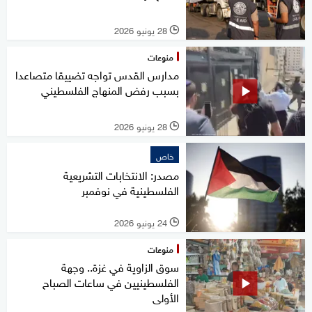
28 يونيو 2026
l
منوعات
مدارس القدس تواجه تضييقا متصاعدا
بسبب رفض المنهاج الفلسطيني
28 يونيو 2026
l
خاص
مصدر: الانتخابات التشريعية
الفلسطينية في نوفمبر
24 يونيو 2026
l
منوعات
سوق الزاوية في غزة.. وجهة
الفلسطينيين في ساعات الصباح
الأولى