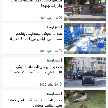
بقرارات جديدة
24 يوليو 2026
l
شرق أوسط
صور.. الجيش الإسرائيلي يقتحم
مستشفى نابلس في الضفة الغربية
24 يوليو 2026
l
شرق أوسط
تصعيد كبير في الضفة.. الجيش
الإسرائيلي يتوعد بـ"هجمات مكثفة"
24 يوليو 2026
l
شرق أوسط
خندق التماسيح.. حيلة إسرائيل لحماية
سجن عناصر حماس