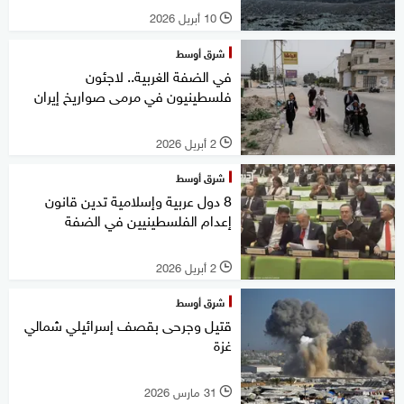
10 أبريل 2026
l
شرق أوسط
في الضفة الغربية.. لاجئون
فلسطينيون في مرمى صواريخ إيران
2 أبريل 2026
l
شرق أوسط
8 دول عربية وإسلامية تدين قانون
إعدام الفلسطينيين في الضفة
2 أبريل 2026
l
شرق أوسط
قتيل وجرحى بقصف إسرائيلي شمالي
غزة
31 مارس 2026
l