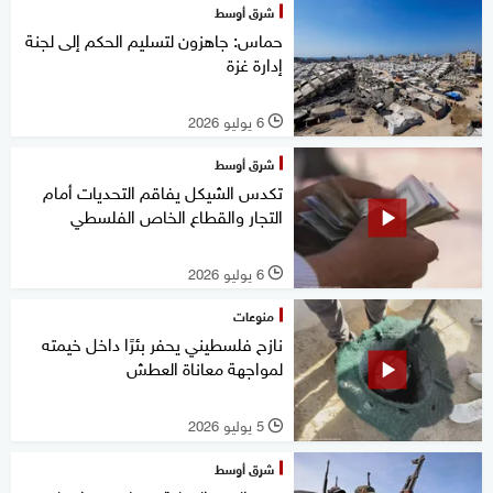
شرق أوسط
حماس: جاهزون لتسليم الحكم إلى لجنة
إدارة غزة
6 يوليو 2026
l
شرق أوسط
تكدس الشيكل يفاقم التحديات أمام
التجار والقطاع الخاص الفلسطي
6 يوليو 2026
l
منوعات
نازح فلسطيني يحفر بئرًا داخل خيمته
لمواجهة معاناة العطش
5 يوليو 2026
l
شرق أوسط