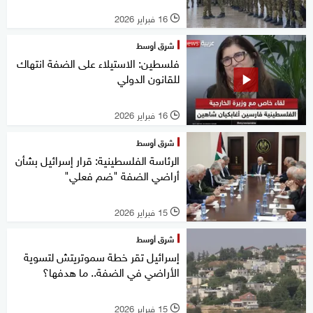
16 فبراير 2026
l
شرق أوسط
فلسطين: الاستيلاء على الضفة انتهاك
للقانون الدولي
16 فبراير 2026
l
شرق أوسط
الرئاسة الفلسطينية: قرار إسرائيل بشأن
أراضي الضفة "ضم فعلي"
15 فبراير 2026
l
شرق أوسط
إسرائيل تقر خطة سموتريتش لتسوية
الأراضي في الضفة.. ما هدفها؟
15 فبراير 2026
l