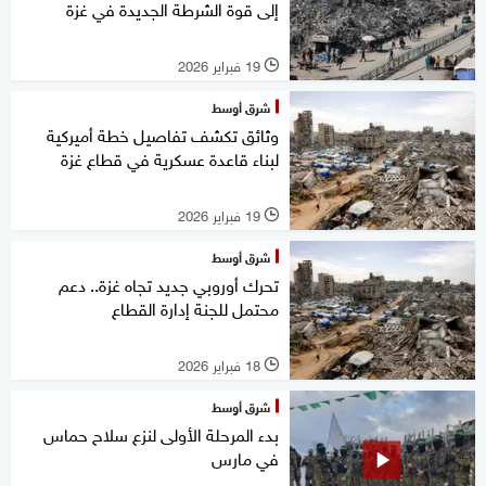
إلى قوة الشرطة الجديدة في غزة
19 فبراير 2026
l
شرق أوسط
وثائق تكشف تفاصيل خطة أميركية
لبناء قاعدة عسكرية في قطاع غزة
19 فبراير 2026
l
شرق أوسط
تحرك أوروبي جديد تجاه غزة.. دعم
محتمل للجنة إدارة القطاع
18 فبراير 2026
l
شرق أوسط
بدء المرحلة الأولى لنزع سلاح حماس
في مارس