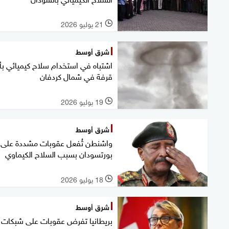
21 يوليو 2026
l
شرق أوسط
اشتباه في استخدام سلاح كيميائي بأ
قرفة في شمال كردفان
19 يوليو 2026
l
شرق أوسط
واشنطن تُفعل عقوبات مشددة على
بورتسودان بسبب السلاح الكيماوي
18 يوليو 2026
l
شرق أوسط
بريطانيا تفرض عقوبات على شبكات