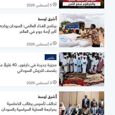
5 أغسطس 2026
l
شرق أوسط
برنامج الغذاء العالمي: السودان يواجه
أكبر أزمة جوع في العالم
4 أغسطس 2026
l
خاص
مجزرة جديدة في دارفور.. 40 ق
بقصف للجيش السوداني
3 أغسطس 2026
l
شرق أوسط
تحالف تأسيس يطالب الخماسية
بمراجعة العملية السياسية بالسودان