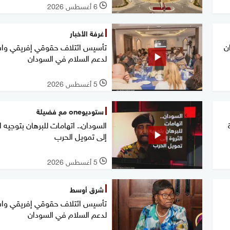
6 أغسطس 2026
l
غرفة الأخبار
ن
تأسيس ائتلاف حقوقي إفريقي وا
لدعم السلام في السودان
5 أغسطس 2026
l
ستوديوone مع فضيلة
السودان.. اتهامات للبرهان بتوجيه ال
إلى تمويل الحرب
5 أغسطس 2026
l
شرق أوسط
تأسيس ائتلاف حقوقي إفريقي وا
لدعم السلام في السودان