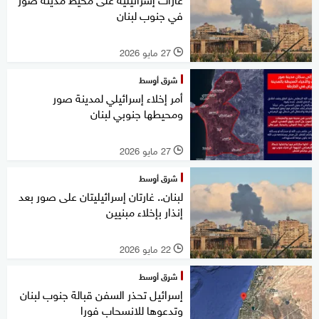
في جنوب لبنان
27 مايو 2026
l
شرق أوسط
أمر إخلاء إسرائيلي لمدينة صور
ومحيطها جنوبي لبنان
27 مايو 2026
l
شرق أوسط
لبنان.. غارتان إسرائيليتان على صور بعد
إنذار بإخلاء مبنيين
22 مايو 2026
l
شرق أوسط
إسرائيل تحذر السفن قبالة جنوب لبنان
وتدعوها للانسحاب فورا