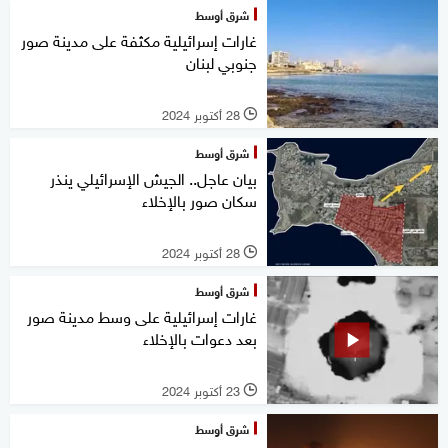
شرق أوسط
غارات إسرائيلية مكثفة على مدينة صور
جنوبي لبنان
28 أكتوبر 2024
l
شرق أوسط
بيان عاجل.. الجيش الإسرائيلي ينذر
سكان صور بالإخلاء
28 أكتوبر 2024
l
شرق أوسط
غارات إسرائيلية على وسط مدينة صور
بعد دعوات بالإخلاء
23 أكتوبر 2024
l
شرق أوسط