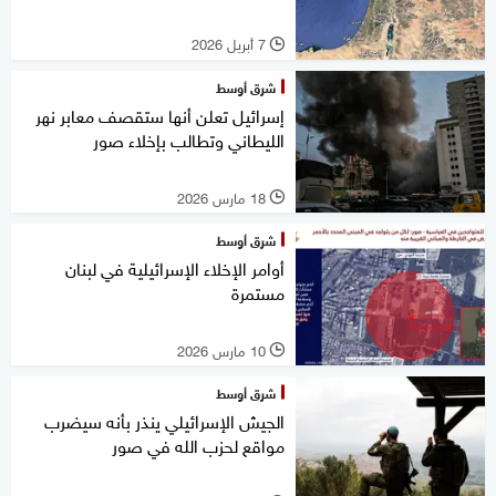
7 أبريل 2026
l
شرق أوسط
إسرائيل تعلن أنها ستقصف معابر نهر
الليطاني وتطالب بإخلاء صور
18 مارس 2026
l
شرق أوسط
أوامر الإخلاء الإسرائيلية في لبنان
مستمرة
10 مارس 2026
l
شرق أوسط
الجيش الإسرائيلي ينذر بأنه سيضرب
مواقع لحزب الله في صور