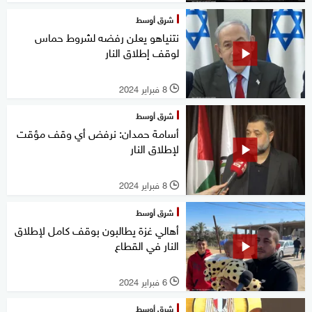
شرق أوسط
نتنياهو يعلن رفضه لشروط حماس
لوقف إطلاق النار
8 فبراير 2024
l
شرق أوسط
أسامة حمدان: نرفض أي وقف مؤقت
لإطلاق النار
8 فبراير 2024
l
شرق أوسط
أهالي غزة يطالبون بوقف كامل لإطلاق
النار في القطاع
6 فبراير 2024
l
شرق أوسط