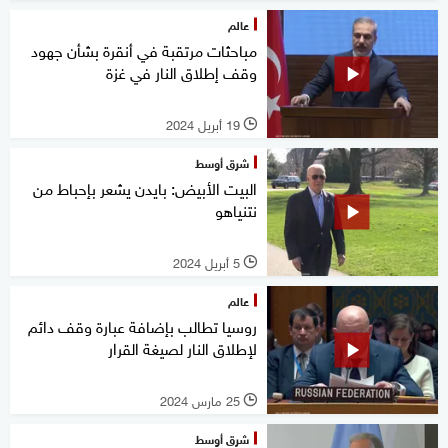
عالم
مباحثات مرتقبة في أنقرة بشأن جهود
وقف إطلاق النار في غزة
19 أبريل 2024
l
شرق أوسط
البيت الأبيض: بايدن يشعر بإحباط من
نتنياهو
5 أبريل 2024
l
عالم
روسيا تطالب بإضافة عبارة وقف دائم
لإطلاق النار لصيغة القرار
25 مارس 2024
l
شرق أوسط