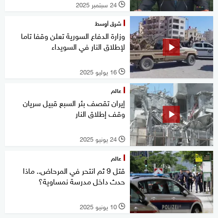
24 سبتمبر 2025
l
شرق أوسط
وزارة الدفاع السورية تعلن وقفا تاما
لإطلاق النار في السويداء
16 يوليو 2025
l
عالم
إيران تقصف بئر السبع قبيل سريان
وقف إطلاق النار
24 يونيو 2025
l
عالم
قتل 9 ثم انتحر في المرحاض.. ماذا
حدث داخل مدرسة نمساوية؟
10 يونيو 2025
l