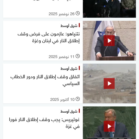
26 نوفمبر 2025
l
شرق أوسط
نتنياهو: عازمون على فرض وقف
إطلاق النار في لبنان وغزة
11 نوفمبر 2025
l
شرق أوسط
اتفاق وقف إطلاق النار ودور الخطاب
السياسي
10 أكتوبر 2025
l
شرق أوسط
غوتيريس: يجب وقف إطلاق النار فورا
في غزة