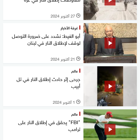
27 أكتوبر 2024
l
غرفة الأخبار
أبو الغيط: نشدد على ضرورة التوصل
لوقف لإطلاق النار في لبنان
21 أكتوبر 2024
l
عالم
جرحى إثر حادث إطلاق النار في تل
أبيب
1 أكتوبر 2024
l
عالم
"FBI" يحقق في إطلاق النار على
ترامب