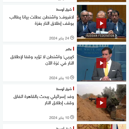
شرق أوسط
لافروف: واشنطن عطلت بيانا يطالب
بوقف إطلاق النار بغزة
24 يناير 2024
l
عالم
كيربي: واشنطن لا تؤيد وقفا لإطلاق
النار في غزة الآن
10 يناير 2024
l
شرق أوسط
وفد إسرائيلي يبحث بالقاهرة اتفاق
وقف إطلاق النار
10 يناير 2024
l
شرق أوسط