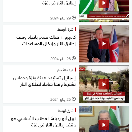
إطلاق النار في غزة
29 يناير 2024
l
شرق أوسط
كاميرون: هناك تقدم باتجاه وقف
إطلاق النار وإدخال المساعدات
26 يناير 2024
l
غرفة الأخبار
إسرائيل تستبعد هدنة بغزة وحماس
تشترط وقفا شاملا لإطلاق النار
25 يناير 2024
l
شرق أوسط
نبيل أبو ردينة: المطلب الأساسي هو
وقف إطلاق النار في غزة