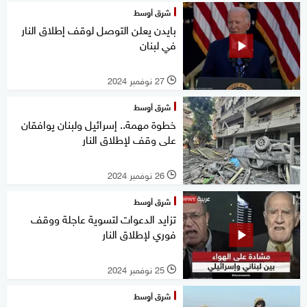
شرق أوسط
بايدن يعلن التوصل لوقف إطلاق النار
في لبنان
27 نوفمبر 2024
l
شرق أوسط
خطوة مهمة.. إسرائيل ولبنان يوافقان
على وقف لإطلاق النار
26 نوفمبر 2024
l
شرق أوسط
تزايد الدعوات لتسوية عاجلة ووقف
فوري لإطلاق النار
25 نوفمبر 2024
l
شرق أوسط