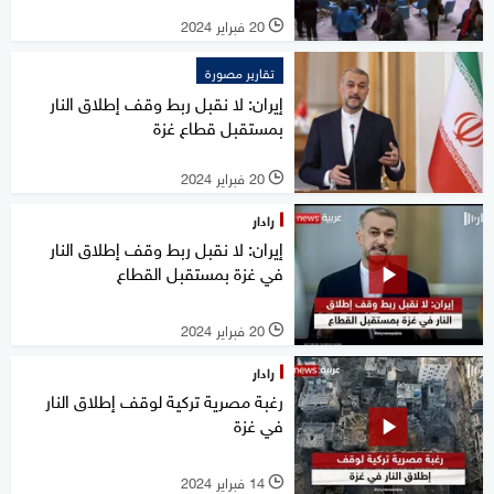
20 فبراير 2024
l
تقارير مصورة
إيران: لا نقبل ربط وقف إطلاق النار
بمستقبل قطاع غزة
20 فبراير 2024
l
رادار
إيران: لا نقبل ربط وقف إطلاق النار
في غزة بمستقبل القطاع
20 فبراير 2024
l
رادار
رغبة مصرية تركية لوقف إطلاق النار
في غزة
14 فبراير 2024
l