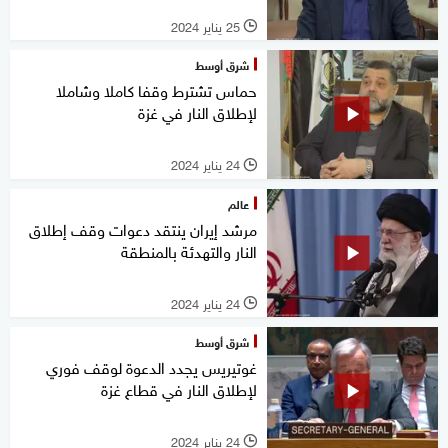
25 يناير 2024
l
شرق أوسط
حماس تشترط وقفا كاملا وشاملا
لإطلاق النار في غزة
24 يناير 2024
l
عالم
مرشد إيران ينتقد دعوات وقف إطلاق
النار والتهدئة بالمنطقة
24 يناير 2024
l
شرق أوسط
غوتيريس يجدد الدعوة لوقف فوري
لإطلاق النار في قطاع غزة
24 يناير 2024
l