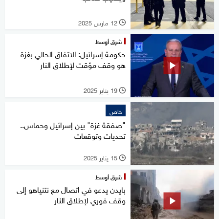
12 مارس 2025
l
شرق أوسط
حكومة إسرائيل: الاتفاق الحالي بغزة
هو وقف مؤقت لإطلاق النار
19 يناير 2025
l
خاص
"صفقة غزة" بين إسرائيل وحماس..
تحديات وتوقعات
15 يناير 2025
l
شرق أوسط
بايدن يدعو في اتصال مع نتنياهو إلى
وقف فوري لإطلاق النار