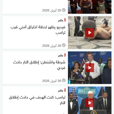
26 أبريل 2026
l
عالم
فيديو يظهر لحظة اختراق أمني قرب
ترامب
26 أبريل 2026
l
عالم
شرطة واشنطن: إطلاق النار حادث
فردي
26 أبريل 2026
l
عالم
ترامب: كنت الهدف في حادث إطلاق
النار