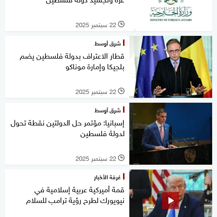
22 سبتمبر 2025
l
شرق أوسط
قطار الاعتراف بدولة فلسطين يضم
بلجيكا وإمارة موناكو
22 سبتمبر 2025
l
شرق أوسط
إسبانيا: مؤتمر حل الدولتين نقطة تحول
لدولة فلسطين
22 سبتمبر 2025
l
غرفة الأخبار
قمة أميركية عربية إسلامية في
نيويورك لطرح رؤية ترامب للسلام