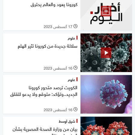
كورونا يعود والعالم يحترق
17 أغسطس 2023
l
علوم
سلالة جديدة من كورونا تثير الهلع
16 أغسطس 2023
l
علوم
الكويت ترصد متحور كورونا
الجديد..وتؤكد: متوقع ولا يدعو للقلق
16 أغسطس 2023
l
شرق أوسط
بيان من وزارة الصحة المصرية بشأن