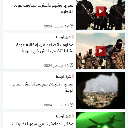
سوريا وشبح داعش.. مخاوف عودة
التنظيم
19 ديسمبر 2024
l
شرق أوسط
مخاوف تتصاعد من إمكانية عودة
نشاط تنظيم داعش في سوريا
19 ديسمبر 2024
l
شرق أوسط
سوريا.. قتيلان بهجوم لداعش جنوبي
الرقة
18 ديسمبر 2024
l
شرق أوسط
مقتل "دواعش" في سوريا بضربات