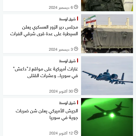
6 ديسمبر 2024
l
شرق أوسط
مجلس دير الزور العسكري يعلن
السيطرة على عدة قرى شرقي الفرات
3 ديسمبر 2024
l
شرق أوسط
غارات أميركية على مواقع لـ"داعش"
في سوريا.. وعشرات القتلى
30 أكتوبر 2024
l
شرق أوسط
الجيش الأميركي يعلن شن ضربات
جوية في سوريا
12 أكتوبر 2024
l