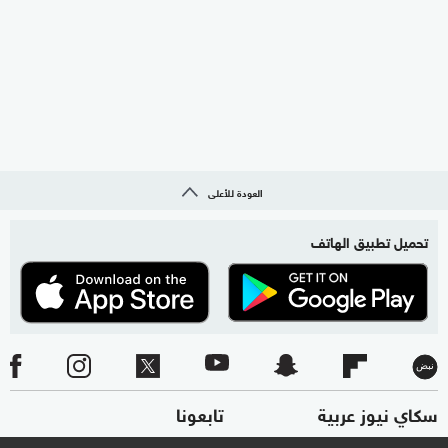
العودة للأعلى
تحميل تطبيق الهاتف
سكاي نيوز عربية
تابعونا