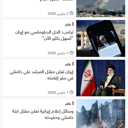
2 مارس 2026
l
عالم
ترامب: الحل الدبلوماسي مع إيران
"أسهل بكثير الآن"
1 مارس 2026
l
عالم
إيران تعلن مقتل المرشد علي خامنئي
في مقر إقامته
1 مارس 2026
l
عالم
وسائل إعلام إيرانية تعلن مقتل ابنة
خامنئي وحفيدته