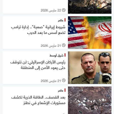
22 مارس 2026
l
عالم
شروط إيرانية "صعبة".. إدارة ترامب
تضع أسس ما بعد الحرب
21 مارس 2026
l
شرق أوسط
رئيس الأركان الإسرائيلي: لن نتوقف
حتى يعود الأمن إلى المنطقة
21 مارس 2026
l
عالم
بعد القصف.. الطاقة الذرية تكشف
مستويات الإشعاع في نطنز