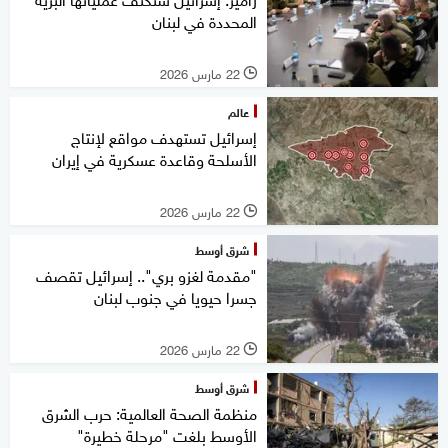
المحددة في لبنان
22 مارس 2026
l
عالم
إسرائيل تستهدف مواقع لإنتاج
الأسلحة وقاعدة عسكرية في إيران
22 مارس 2026
l
شرق أوسط
"مقدمة لغزو بري".. إسرائيل تقصف
جسرا حيويا في جنوب لبنان
22 مارس 2026
l
شرق أوسط
منظمة الصحة العالمية: حرب الشرق
الأوسط بلغت "مرحلة خطيرة"