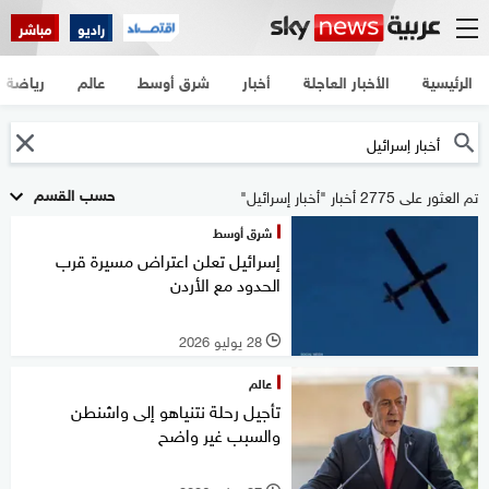
راديو
مباشر
الرئيسية
الأخبار العاجلة
أخبار
شرق أوسط
عالم
رياضة
حسب القسم
تم العثور على 2775 أخبار "أخبار إسرائيل"
شرق أوسط
إسرائيل تعلن اعتراض مسيرة قرب
الحدود مع الأردن
28 يوليو 2026
l
عالم
تأجيل رحلة نتنياهو إلى واشنطن
والسبب غير واضح