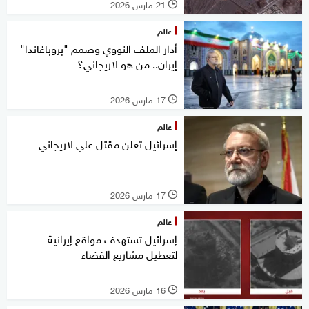
21 مارس 2026
l
عالم
أدار الملف النووي وصمم "بروباغاندا"
إيران.. من هو لاريجاني؟
17 مارس 2026
l
عالم
إسرائيل تعلن مقتل علي لاريجاني
17 مارس 2026
l
عالم
إسرائيل تستهدف مواقع إيرانية
لتعطيل مشاريع الفضاء
16 مارس 2026
l