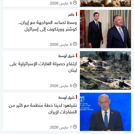
9 مارس 2026
l
عالم
وسط تصاعد المواجهة مع إيران..
كوشنر وويتكوف إلى إسرائيل
8 مارس 2026
l
شرق أوسط
ارتفاع حصيلة الغارات الإسرائيلية على
لبنان
8 مارس 2026
l
شرق أوسط
نتنياهو: لدينا خطة منظمة مع كثير من
المفاجآت لإيران
7 مارس 2026
l