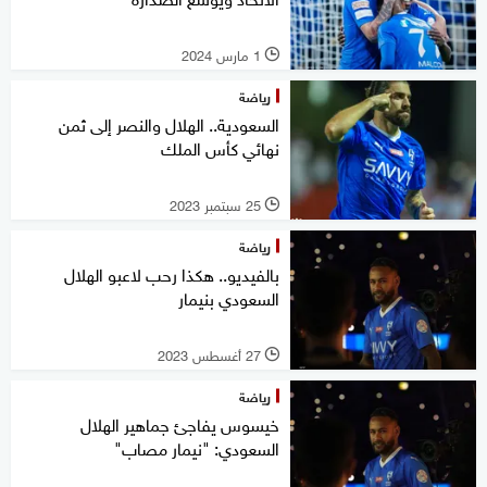
1 مارس 2024
l
رياضة
السعودية.. الهلال والنصر إلى ثمن
نهائي كأس الملك
25 سبتمبر 2023
l
رياضة
بالفيديو.. هكذا رحب لاعبو الهلال
السعودي بنيمار
27 أغسطس 2023
l
رياضة
خيسوس يفاجئ جماهير الهلال
السعودي: "نيمار مصاب"