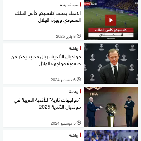
هجمة مرتدة
الاتحاد يحسم كلاسيكو كأس الملك
السعودي ويهزم الهلال
8 يناير 2025
l
رياضة
مونديال الأندية.. ريال مدريد يحذر من
صعوبة مواجهة الهلال
6 ديسمبر 2024
l
رياضة
"مواجهات نارية" للأندية العربية في
مونديال الأندية 2025
5 ديسمبر 2024
l
رياضة