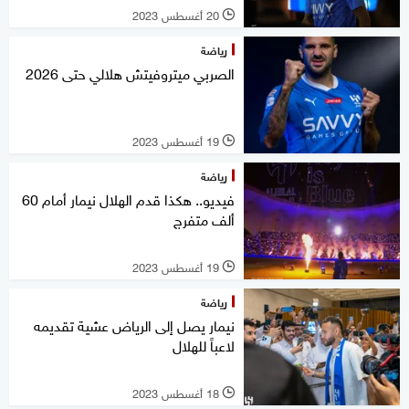
20 أغسطس 2023
l
رياضة
الصربي ميتروفيتش هلالي حتى 2026
19 أغسطس 2023
l
رياضة
فيديو.. هكذا قدم الهلال نيمار أمام 60
ألف متفرج
19 أغسطس 2023
l
رياضة
نيمار يصل إلى الرياض عشية تقديمه
لاعباً للهلال
18 أغسطس 2023
l