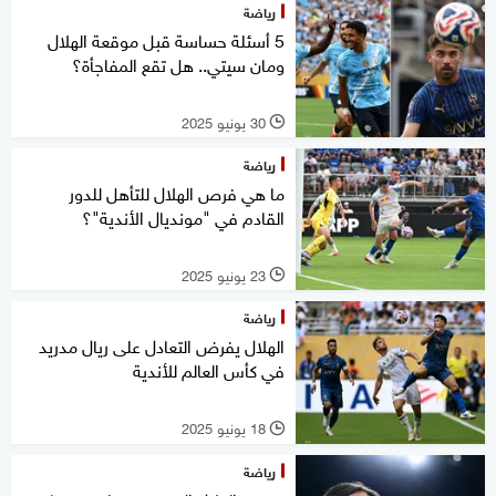
رياضة
5 أسئلة حساسة قبل موقعة الهلال
ومان سيتي.. هل تقع المفاجأة؟
30 يونيو 2025
l
رياضة
ما هي فرص الهلال للتأهل للدور
القادم في "مونديال الأندية"؟
23 يونيو 2025
l
رياضة
الهلال يفرض التعادل على ريال مدريد
في كأس العالم للأندية
18 يونيو 2025
l
رياضة