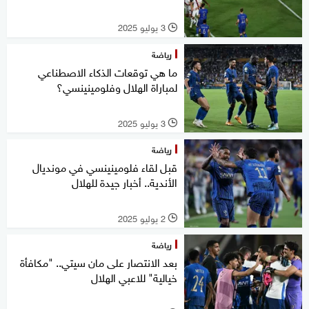
3 يوليو 2025
l
رياضة
ما هي توقعات الذكاء الاصطناعي
لمباراة الهلال وفلومينينسي؟
3 يوليو 2025
l
رياضة
قبل لقاء فلومينينسي في مونديال
الأندية.. أخبار جيدة للهلال
2 يوليو 2025
l
رياضة
بعد الانتصار على مان سيتي.. "مكافأة
خيالية" للاعبي الهلال