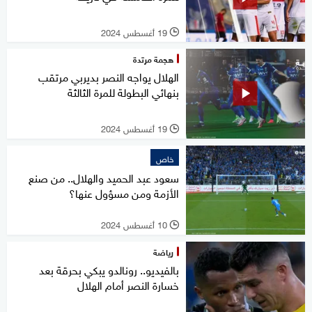
19 أغسطس 2024
l
هجمة مرتدة
الهلال يواجه النصر بديربي مرتقب
بنهائي البطولة للمرة الثالثة
19 أغسطس 2024
l
خاص
سعود عبد الحميد والهلال.. من صنع
الأزمة ومن مسؤول عنها؟
10 أغسطس 2024
l
رياضة
بالفيديو.. رونالدو يبكي بحرقة بعد
خسارة النصر أمام الهلال