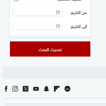
من التاريخ
الى التاريخ
تحديث البحث