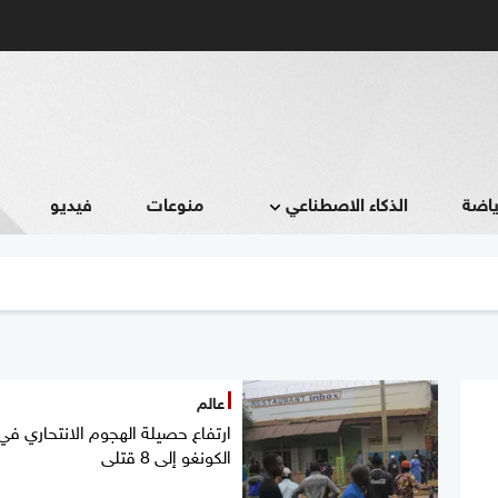
ياضة
الذكاء الاصطناعي
منوعات
فيديو
عالم
ارتفاع حصيلة الهجوم الانتحاري في
الكونغو إلى 8 قتلى