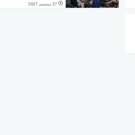
27 ديسمبر 2021
l