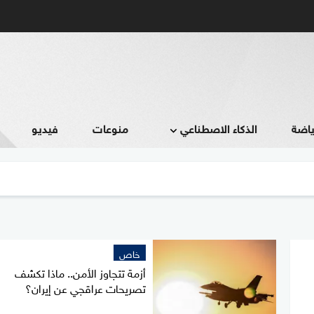
ياضة
الذكاء الاصطناعي
منوعات
فيديو
خاص
أزمة تتجاوز الأمن.. ماذا تكشف
تصريحات عراقجي عن إيران؟