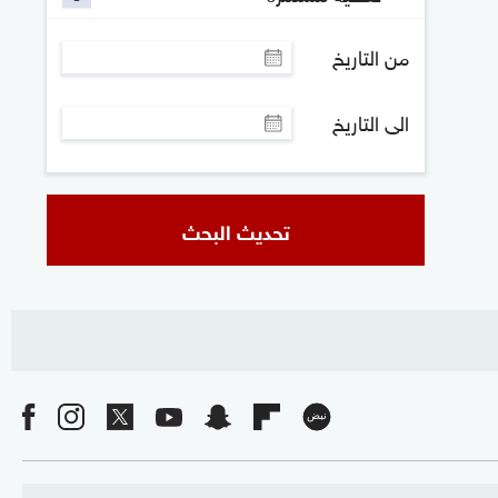
من التاريخ
الى التاريخ
تحديث البحث