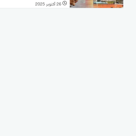
26 أكتوبر 2025
l