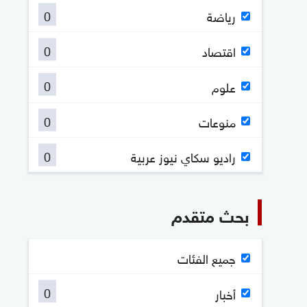
0
رياضة
0
اقتصاد
0
علوم
0
منوعات
0
راديو سكاي نيوز عربية
بحث متقدم
جميع الفئات
0
أخبار