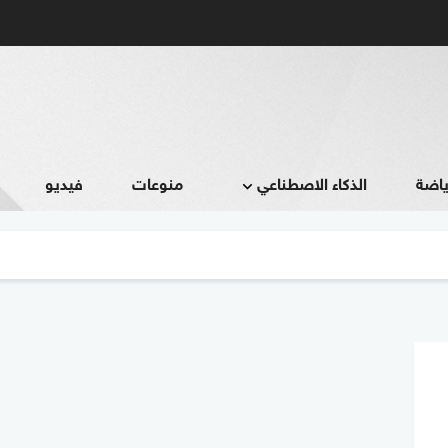
ياضة
الذكاء الاصطناعي
منوعات
فيديو