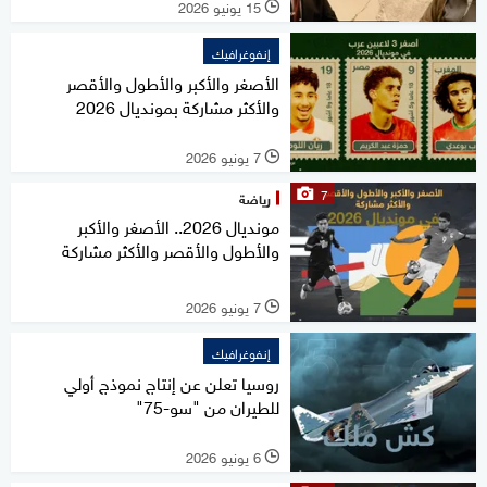
15 يونيو 2026
l
إنفوغرافيك
الأصغر والأكبر والأطول والأقصر
والأكثر مشاركة بمونديال 2026
7 يونيو 2026
l
7
رياضة
مونديال 2026.. الأصغر والأكبر
والأطول والأقصر والأكثر مشاركة
7 يونيو 2026
l
إنفوغرافيك
روسيا تعلن عن إنتاج نموذج أولي
للطيران من "سو-75"
6 يونيو 2026
l