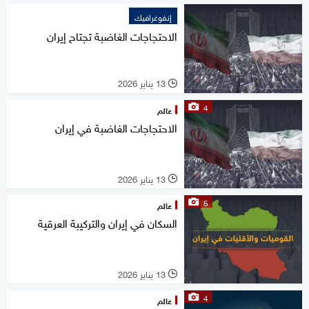
إنفوغرافيك
الاحتجاجات الغاضبة تجتاح إيران
13 يناير 2026
l
4
عالم
الاحتجاجات الغاضبة في إيران
13 يناير 2026
l
5
عالم
السكان في إيران والتركيبة العرقية
13 يناير 2026
l
4
عالم