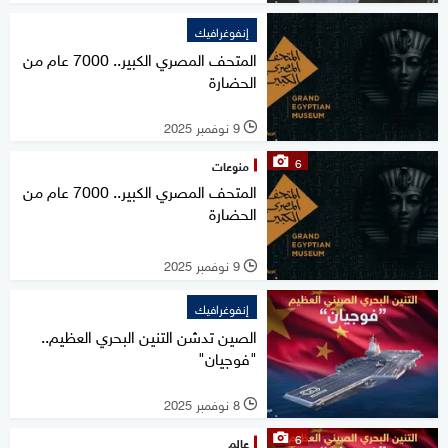
إنفوغرافيك
المتحف المصري الكبير.. 7000 عام من
الحضارة
9 نوفمبر 2025
l
6
منوعات
المتحف المصري الكبير.. 7000 عام من
الحضارة
9 نوفمبر 2025
l
إنفوغرافيك
الصين تدشن التنين البحري العظيم..
"فوجيان"
8 نوفمبر 2025
l
6
عالم