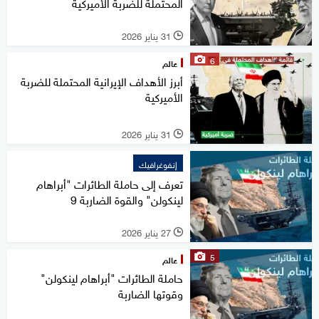
المحتملة للضربة الأميركية
31 يناير 2026
l
6
عالم
أبرز الأهداف الإيرانية المحتملة للضربة
الأميركية
31 يناير 2026
l
إنفوغرافيك
تعرف إلى حاملة الطائرات "أبراهام
لينكولن" والقوة الضاربة 9
27 يناير 2026
l
5
عالم
حاملة الطائرات "أبراهام لينكولن"
وقوتها الضاربة