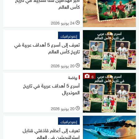
كأس العالم
24 يونيو 2026
l
إنفوغرافيك
تعرف إلى أسرع 5 أهداف عربية في
تاريخ كأس العالم
20 يونيو 2026
l
6
رياضة
أسرع 5 أهداف عربية في تاريخ
المونديال
20 يونيو 2026
l
إنفوغرافيك
تعرف إلى أعظم قاذفتي قنابل
استراتيجيتين في العالم