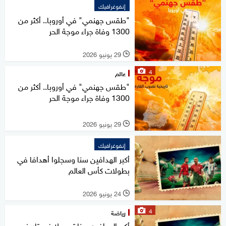
إنفوغرافيك
"طقس جهنمي" في أوروبا.. أكثر من
1300 وفاة جراء موجة الحر
29 يونيو 2026
l
4
عالم
"طقس جهنمي" في أوروبا.. أكثر من
1300 وفاة جراء موجة الحر
29 يونيو 2026
l
إنفوغرافيك
أكبر الهدافين سنا وسجلوا أهدافا في
بطولات كأس العالم
24 يونيو 2026
l
4
رياضة
أكبر الهدافين سنا تسجيلا في تاريخ