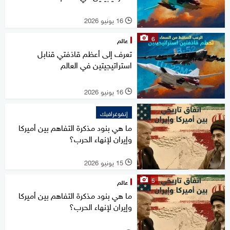
16 يونيو 2026
l
6
عالم
تعرف إلى أعظم قاذفتي قنابل
استراتيجيتين في العالم
16 يونيو 2026
l
إنفوغرافيك
ما هي بنود مذكرة التفاهم بين أميركا
وإيران لإنهاء الحرب؟
15 يونيو 2026
l
5
عالم
ما هي بنود مذكرة التفاهم بين أميركا
وإيران لإنهاء الحرب؟