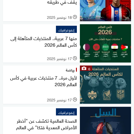
يقف في طريقه
18 نوفمبر 2025
l
إنفوغرافيك
منها 7 عربية.. المنتخبات المتأهلة إلى
كأس العالم 2026
17 نوفمبر 2025
l
6
رياضة
لأول مرة.. 7 منتخبات عربية في كأس
العالم 2026
17 نوفمبر 2025
l
إنفوغرافيك
الصحة العالمية تكشف عن "أخطر
الأمراض المعدية فتكا" في العالم