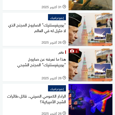
31 أكتوبر 2025
l
إنفوغرافيك
"بوريفيستنيك" الصاروخ المجنح الذي
لا مثيل له في العالم
26 أكتوبر 2025
l
5
عالم
هذا ما نعرفه عن صاروخ
"بوريفيستنيك" المجنح الشبحي
26 أكتوبر 2025
l
إنفوغرافيك
الرادار الكمومي الصيني.. قاتل طائرات
الشبح الأميركية؟
26 أكتوبر 2025
l