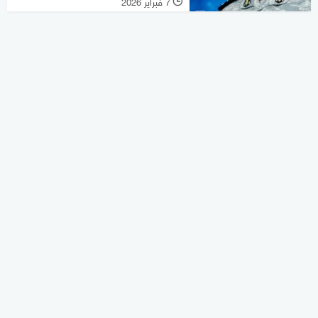
7 فبراير 2026
l