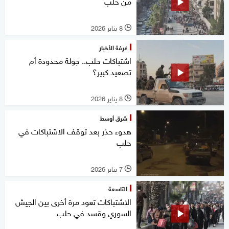
من حلب
8 يناير 2026
l
غرفة الأخبار
اشتباكات حلب.. جولة محدودة أم
تصعيد كبير؟
8 يناير 2026
l
شرق أوسط
هدوء حذر بعد توقف الاشتباكات في
حلب
7 يناير 2026
l
التاسعة
الاشتباكات تعود مرة أخرى بين الجيش
السوري وقسد في حلب