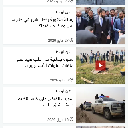
26 يونيو 2026
l
شرق أوسط
رسالة مكتوبة بخط الشرع في حلب..
لمن وماذا جاء فيها؟
27 مايو 2026
l
شرق أوسط
مقبرة جماعية في حلب تعيد فتح
ملفات سنوات الأسد وإيران
3 مايو 2026
l
شرق أوسط
سوريا.. القبض على خلية لتنظيم
داعش شرق حلب
16 أبريل 2026
l