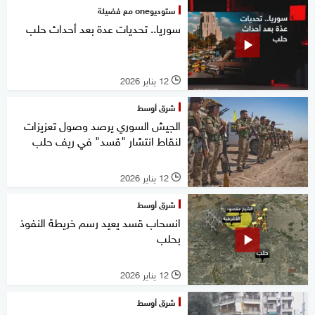
ستوديوone مع فضيلة
سوريا.. تحديات عدة بعد أحداث حلب
12 يناير 2026
l
شرق أوسط
الجيش السوري يرصد وصول تعزيزات
لنقاط انتشار "قسد" في ريف حلب
12 يناير 2026
l
شرق أوسط
انسحاب قسد يعيد رسم خريطة النفوذ
بحلب
12 يناير 2026
l
شرق أوسط