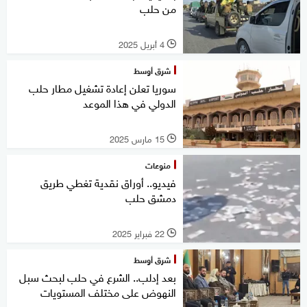
من حلب
4 أبريل 2025
l
شرق أوسط
سوريا تعلن إعادة تشغيل مطار حلب
الدولي في هذا الموعد
15 مارس 2025
l
منوعات
فيديو.. أوراق نقدية تغطي طريق
دمشق حلب
22 فبراير 2025
l
شرق أوسط
بعد إدلب.. الشرع في حلب لبحث سبل
النهوض على مختلف المستويات