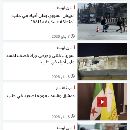
شرق أوسط
الجيش السوري يعلن أحياء في حلب
"منطقة عسكرية مغلقة"
7 يناير 2026
l
شرق أوسط
سوريا.. قتلى وجرحى جراء قصف لقسد
على أحياء في حلب
6 يناير 2026
l
غرفة الأخبار
دمشق وقسد.. موجة تصعيد في حلب
6 يناير 2026
l
شرق أوسط