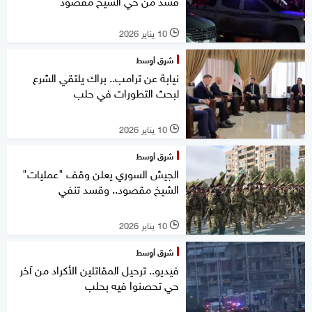
10 يناير 2026
l
شرق أوسط
نيابة عن ترامب.. براك يلتقي الشرع
لبحث التطورات في حلب
10 يناير 2026
l
شرق أوسط
الجيش السوري يعلن وقف "عمليات"
الشيخ مقصود.. وقسد تنفي
10 يناير 2026
l
شرق أوسط
فيديو.. ترحيل المقاتلين الأكراد من آخر
حي تحصنوا فيه بحلب