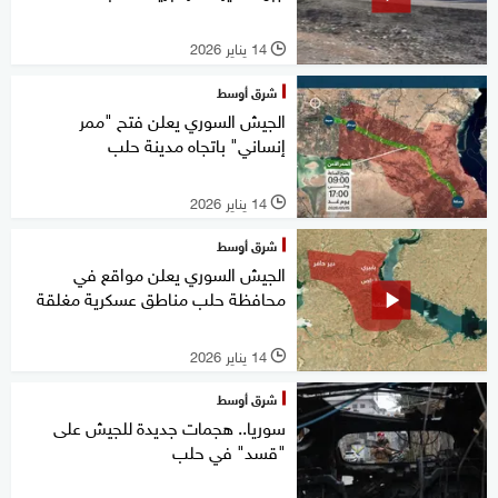
14 يناير 2026
l
شرق أوسط
الجيش السوري يعلن فتح "ممر
إنساني" باتجاه مدينة حلب
14 يناير 2026
l
شرق أوسط
الجيش السوري يعلن مواقع في
محافظة حلب مناطق عسكرية مغلقة
14 يناير 2026
l
شرق أوسط
سوريا.. هجمات جديدة للجيش على
"قسد" في حلب