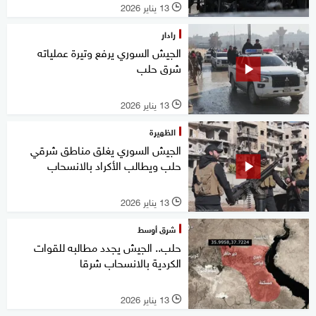
13 يناير 2026
l
رادار
الجيش السوري يرفع وتيرة عملياته
شرق حلب
13 يناير 2026
l
الظهيرة
الجيش السوري يغلق مناطق شرقي
حلب ويطالب الأكراد بالانسحاب
13 يناير 2026
l
شرق أوسط
حلب.. الجيش يجدد مطالبه للقوات
الكردية بالانسحاب شرقا
13 يناير 2026
l