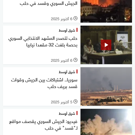
الجيش السوري وقسد في حلب
6 أكتوبر 2025
l
شرق أوسط
حلب تتصدر المشهد الانتخابي السوري
بحصة بلغت 32 مقعدا نيابيا
6 أكتوبر 2025
l
شرق أوسط
سوريا.. اشتباكات بين الجيش وقوات
قسد بريف حلب
5 أكتوبر 2025
l
شرق أوسط
فيديو: الجيش السوري يقصف مواقع
لـ"قسد" في حلب