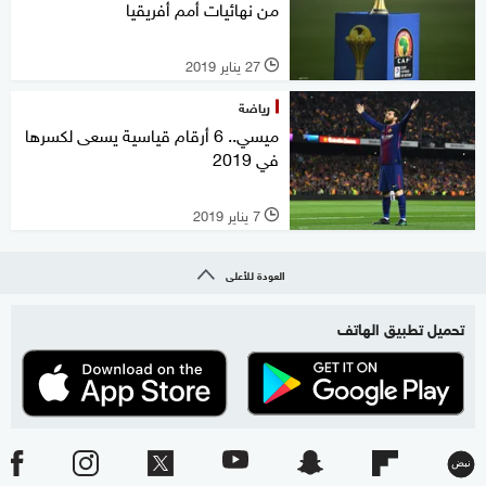
من نهائيات أمم أفريقيا
27 يناير 2019
l
رياضة
ميسي.. 6 أرقام قياسية يسعى لكسرها
في 2019
7 يناير 2019
l
العودة للأعلى
تحميل تطبيق الهاتف