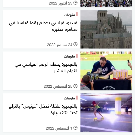
23 أكتوبر 2022
l
منوعات
فيديو: فرنسي يحطم رقما قياسيا في
مغامرة خطيرة
24 سبتمبر 2022
l
منوعات
بالفيديو: يحطم الرقم القياسي في
التهام الفشار
25 أغسطس 2022
l
منوعات
بالفيديو: طفلة تدخل "غينيس" بالتزلج
تحت 20 سيارة
1 أغسطس 2022
l