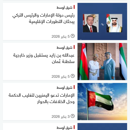
شرق أوسط
رئيس دولة الإمارات والرئيس التركي
يبحثان التطورات الإقليمية
5 يناير 2026
l
شرق أوسط
عبدالله بن زايد يستقبل وزير خارجية
سلطنة عُمان
5 يناير 2026
l
شرق أوسط
الإمارات تدعو اليمنيين لتغليب الحكمة
وحل الخلافات بالحوار
3 يناير 2026
l
شرق أوسط