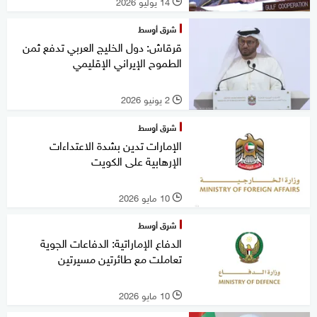
14 يوليو 2026
l
شرق أوسط
قرقاش: دول الخليج العربي تدفع ثمن
الطموح الإيراني الإقليمي
2 يونيو 2026
l
شرق أوسط
الإمارات تدين بشدة الاعتداءات
الإرهابية على الكويت
10 مايو 2026
l
شرق أوسط
الدفاع الإماراتية: الدفاعات الجوية
تعاملت مع طائرتين مسيرتين
10 مايو 2026
l