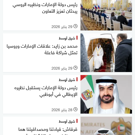
رئيس دولة الإمارات ونظيره الروسي
يبحثان تعزيز التعاون
29 يناير 2026
l
شرق أوسط
محمد بن زايد: علاقات الإمارات وروسيا
تمثل شراكة فاعلة
29 يناير 2026
l
شرق أوسط
رئيس دولة الإمارات يستقبل نظيره
الإيطالي في أبوظبي
28 يناير 2026
l
شرق أوسط
قرقاش: قيادتنا ومصداقيتنا هما