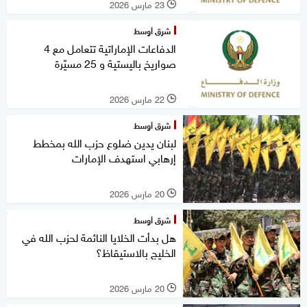
23 مارس 2026
l
شرق أوسط
الدفاعات الإماراتية تتعامل مع 4
صواريخ باليستية و 25 مسيّرة
22 مارس 2026
l
شرق أوسط
لبنان يدين ضلوع حزب الله بمخطط
إرهابي استهدف الإمارات
20 مارس 2026
l
شرق أوسط
هل بدأت الخلايا النائمة لحزب الله في
الخليج بالاستيقاظ؟
20 مارس 2026
l