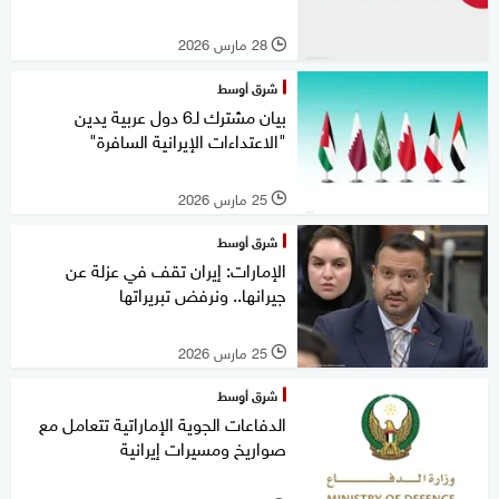
28 مارس 2026
l
شرق أوسط
بيان مشترك لـ6 دول عربية يدين
"الاعتداءات الإيرانية السافرة"
25 مارس 2026
l
شرق أوسط
الإمارات: إيران تقف في عزلة عن
جيرانها.. ونرفض تبريراتها
25 مارس 2026
l
شرق أوسط
الدفاعات الجوية الإماراتية تتعامل مع
صواريخ ومسيرات إيرانية