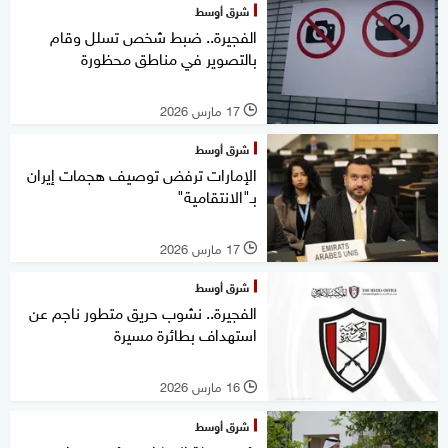
شرق أوسط
الفجيرة.. ضبط شخص تسلل وقام
بالتصوير في مناطق محظورة
17 مارس 2026
l
شرق أوسط
الإمارات ترفض توصيف هجمات إيران
بـ"الانتقامية"
17 مارس 2026
l
شرق أوسط
الفجيرة.. نشوب حريق متطور ناجم عن
استهداف بطائرة مسيرة
16 مارس 2026
l
شرق أوسط