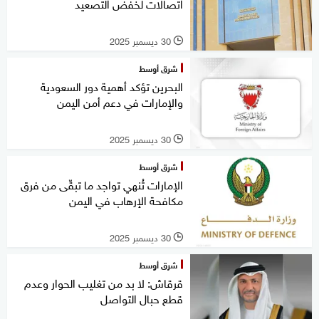
اتصالات لخفض التصعيد
30 ديسمبر 2025
l
شرق أوسط
البحرين تؤكد أهمية دور السعودية
والإمارات في دعم أمن اليمن
30 ديسمبر 2025
l
شرق أوسط
الإمارات تُنهي تواجد ما تبقّى من فرق
مكافحة الإرهاب في اليمن
30 ديسمبر 2025
l
شرق أوسط
قرقاش: لا بد من تغليب الحوار وعدم
قطع حبال التواصل