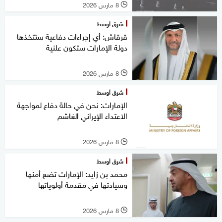
8 مارس 2026
l
شرق أوسط
قرقاش: أي إجراءات دفاعية ستتخذها
دولة الإمارات ستكون علنية
8 مارس 2026
l
شرق أوسط
الإمارات: نحن في حالة دفاع لمواجهة
الاعتداء الإيراني الغاشم
8 مارس 2026
l
شرق أوسط
محمد بن زايد: الإمارات تضع أمنها
وسيادتها في مقدمة أولوياتها
8 مارس 2026
l