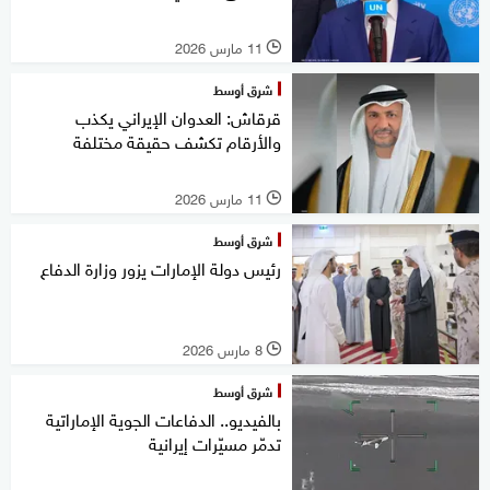
11 مارس 2026
l
شرق أوسط
قرقاش: العدوان الإيراني يكذب
والأرقام تكشف حقيقة مختلفة
11 مارس 2026
l
شرق أوسط
رئيس دولة الإمارات يزور وزارة الدفاع
8 مارس 2026
l
شرق أوسط
بالفيديو.. الدفاعات الجوية الإماراتية
تدمّر مسيّرات إيرانية