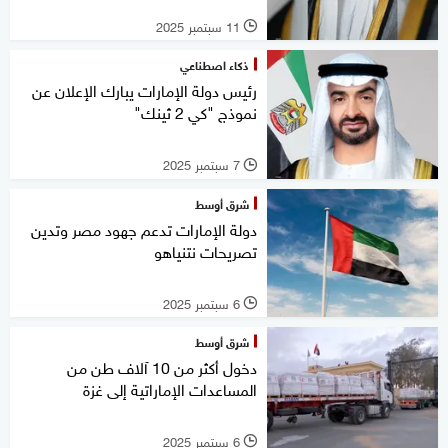
11 سبتمبر 2025
l
ذكاء اصطناعي
رئيس دولة الإمارات يبارك الإعلان عن
نموذج "كي 2 ثينك"
7 سبتمبر 2025
l
شرق أوسط
دولة الإمارات تدعم جهود مصر وتدين
تصريحات نتنياهو
6 سبتمبر 2025
l
شرق أوسط
دخول أكثر من 10 آلاف طن من
المساعدات الإماراتية إلى غزة
6 سبتمبر 2025
l