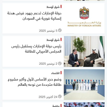
شرق أوسط
دولة الإمارات تدعم جهود فرض هدنة
إنسانية فورية في السودان
5 نوفمبر 2025
l
شرق أوسط
رئيس دولة الإمارات يستقبل رئيس
المجلس الأميركي للطاقة
2 نوفمبر 2025
l
اقتصاد
وضع حجر الأساس لأول وأكبر مشروع
طاقة متجددة من نوعه بالعالم
24 أكتوبر 2025
l
رياضة