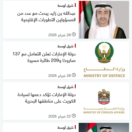
شرق أوسط
عبدالله بن زايد يبحث مع عدد من
المسؤولين التطورات الإقليمية
28 فبراير 2026
l
شرق أوسط
دولة الإمارات تعلن التعامل مع 137
صاروخا و209 طائرة مسيرة
28 فبراير 2026
l
شرق أوسط
دولة الإمارات تؤكد دعمها لسيادة
الكويت على مناطقها البحرية
22 فبراير 2026
l
شرق أوسط