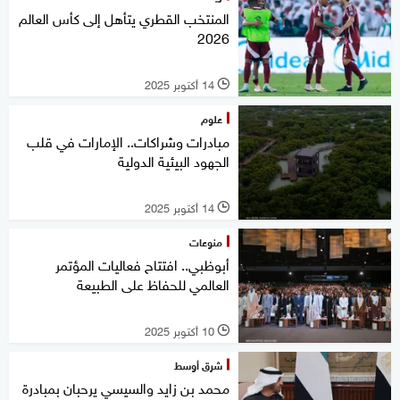
المنتخب القطري يتأهل إلى كأس العالم
2026
14 أكتوبر 2025
l
علوم
مبادرات وشراكات.. الإمارات في قلب
الجهود البيئية الدولية
14 أكتوبر 2025
l
منوعات
أبوظبي.. افتتاح فعاليات المؤتمر
العالمي للحفاظ على الطبيعة
10 أكتوبر 2025
l
شرق أوسط
محمد بن زايد والسيسي يرحبان بمبادرة