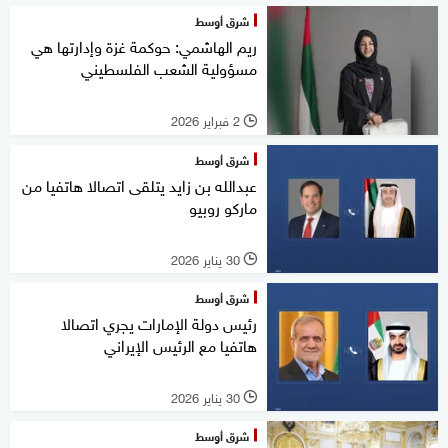
شرق أوسط
ريم الهاشمي: حوكمة غزة وإدارتها هي
مسؤولية الشعب الفلسطيني
2 فبراير 2026
l
شرق أوسط
عبدالله بن زايد يتلقى اتصالا هاتفيا من
ماركو روبيو
30 يناير 2026
l
شرق أوسط
رئيس دولة الإمارات يجري اتصالا
هاتفيا مع الرئيس الإيراني
30 يناير 2026
l
شرق أوسط