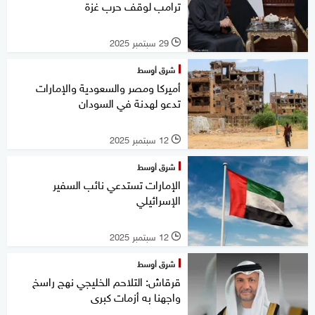
ترامب لوقف حرب غزة
29 سبتمبر 2025
l
شرق أوسط
أميركا ومصر والسعودية والإمارات
تدعو لهدنة في السودان
12 سبتمبر 2025
l
شرق أوسط
الإمارات تستدعي نائب السفير
الإسرائيلي
12 سبتمبر 2025
l
شرق أوسط
قرقاش: التلاحم الخليجي نهج راسخ
واجهنا به أزمات كبرى