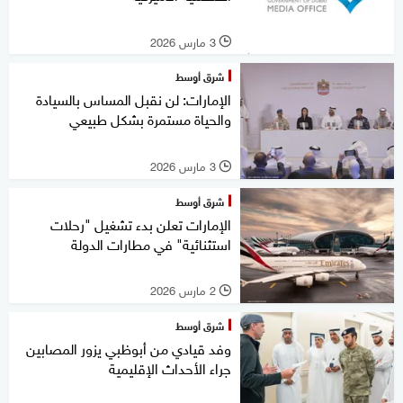
3 مارس 2026
l
شرق أوسط
الإمارات: لن نقبل المساس بالسيادة
والحياة مستمرة بشكل طبيعي
3 مارس 2026
l
شرق أوسط
الإمارات تعلن بدء تشغيل "رحلات
استثنائية" في مطارات الدولة
2 مارس 2026
l
شرق أوسط
وفد قيادي من أبوظبي يزور المصابين
جراء الأحداث الإقليمية