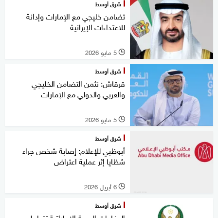
شرق أوسط
تضامن خليجي مع الإمارات وإدانة
للاعتداءات الإيرانية
5 مايو 2026
l
شرق أوسط
قرقاش: نثمن التضامن الخليجي
والعربي والدولي مع الإمارات
5 مايو 2026
l
شرق أوسط
أبوظبي للإعلام: إصابة شخص جراء
شظايا إثر عملية اعتراض
6 أبريل 2026
l
شرق أوسط
الدفاعات الجوية الإماراتية تتعامل مع