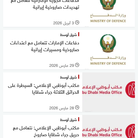
تهديدات صاروخية إيرانية
3 أبريل 2026
l
شرق أوسط
دفاعات الإمارات تتعامل مع اعتداءات
صاروخية ومسيرات إيرانية
29 مارس 2026
l
شرق أوسط
مكتب أبوظبي الإعلامي: السيطرة على
الحرائق الثلاثة جراء شظايا
28 مارس 2026
l
شرق أوسط
مكتب أبوظبي الإعلامي: نتعامل مع
حريق جراء شظايا صاروخ