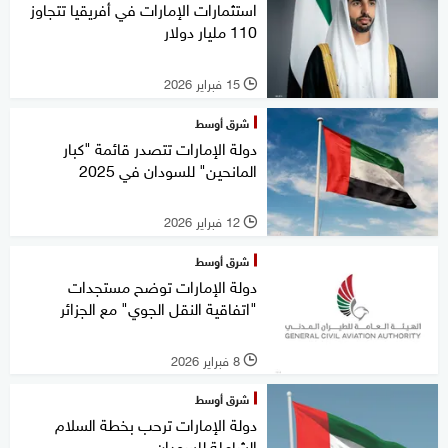
استثمارات الإمارات في أفريقيا تتجاوز
110 مليار دولار
15 فبراير 2026
l
شرق أوسط
دولة الإمارات تتصدر قائمة "كبار
المانحين" للسودان في 2025
12 فبراير 2026
l
شرق أوسط
دولة الإمارات توضح مستجدات
"اتفاقية النقل الجوي" مع الجزائر
8 فبراير 2026
l
شرق أوسط
دولة الإمارات ترحب بخطة السلام
الشاملة للسودان