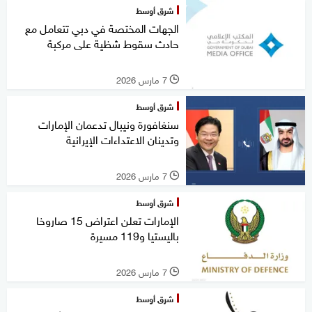
شرق أوسط
الجهات المختصة في دبي تتعامل مع
حادث سقوط شظية على مركبة
7 مارس 2026
l
شرق أوسط
سنغافورة ونيبال تدعمان الإمارات
وتدينان الاعتداءات الإيرانية
7 مارس 2026
l
شرق أوسط
الإمارات تعلن اعتراض 15 صاروخا
باليستيا و119 مسيرة
7 مارس 2026
l
شرق أوسط