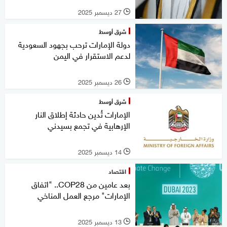
27 ديسمبر 2025
l
شرق أوسط
دولة الإمارات ترحب بجهود السعودية
لدعم الاستقرار في اليمن
26 ديسمبر 2025
l
شرق أوسط
الإمارات تُدين حادثة إطلاق النار
الإرهابية في تجمع بسيدني
14 ديسمبر 2025
l
اقتصاد
بعد عامين من COP28.. "اتفاق
الإمارات" مرجع العمل المناخي
13 ديسمبر 2025
l