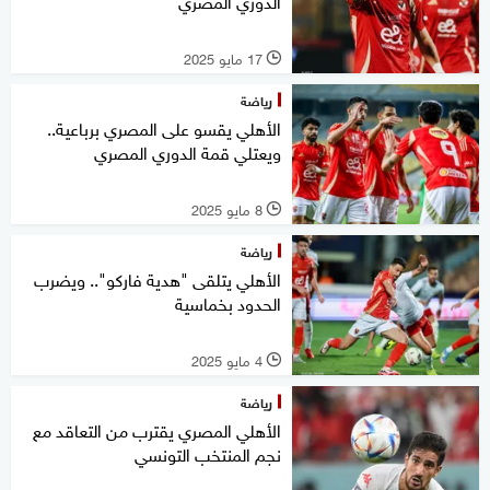
الدوري المصري
17 مايو 2025
l
رياضة
الأهلي يقسو على المصري برباعية..
ويعتلي قمة الدوري المصري
8 مايو 2025
l
رياضة
الأهلي يتلقى "هدية فاركو".. ويضرب
الحدود بخماسية
4 مايو 2025
l
رياضة
الأهلي المصري يقترب من التعاقد مع
نجم المنتخب التونسي