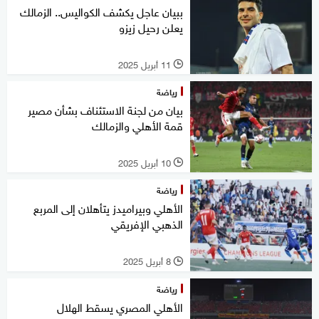
ببيان عاجل يكشف الكواليس.. الزمالك
يعلن رحيل زيزو
11 أبريل 2025
l
رياضة
بيان من لجنة الاستئناف بشأن مصير
قمة الأهلي والزمالك
10 أبريل 2025
l
رياضة
الأهلي وبيراميدز يتأهلان إلى المربع
الذهبي الإفريقي
8 أبريل 2025
l
رياضة
الأهلي المصري يسقط الهلال