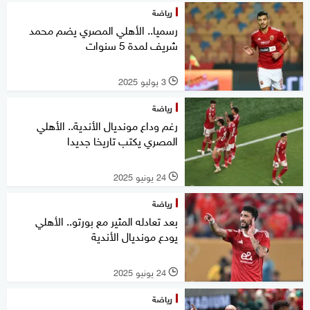
رياضة
رسميا.. الأهلي المصري يضم محمد
شريف لمدة 5 سنوات
3 يوليو 2025
l
رياضة
رغم وداع مونديال الأندية.. الأهلي
المصري يكتب تاريخا جديدا
24 يونيو 2025
l
رياضة
بعد تعادله المثير مع بورتو.. الأهلي
يودع مونديال الأندية
24 يونيو 2025
l
رياضة