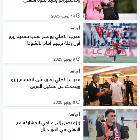
14 يونيو 2025
l
رياضة
مدرب الأهلي يوضح سبب تسديد زيزو
أول ركلة ترجيح أمام باتشوكا
9 يونيو 2025
l
رياضة
مدرب الأهلي يعلق على انضمام زيزو
ويتحدث عن تشكيل الفريق
8 يونيو 2025
l
رياضة
زيزو يصل إلى ميامي للمشاركة مع
الأهلي في المونديال