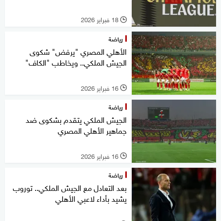
18 فبراير 2026
l
رياضة
الأهلي المصري "يرفض" شكوى
الجيش الملكي.. ويخاطب "الكاف"
16 فبراير 2026
l
رياضة
الجيش الملكي يتقدم بشكوى ضد
جماهير الأهلي المصري
16 فبراير 2026
l
رياضة
بعد التعادل مع الجيش الملكي.. توروب
يشيد بأداء لاعبي الأهلي