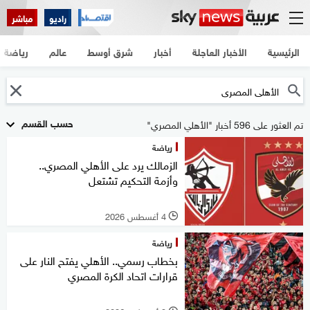
راديو
مباشر
الرئيسية
الأخبار العاجلة
أخبار
شرق أوسط
عالم
رياضة
حسب القسم
تم العثور على 596 أخبار "الأهلي المصري"
رياضة
الزمالك يرد على الأهلي المصري..
وأزمة التحكيم تشتعل
4 أغسطس 2026
l
رياضة
بخطاب رسمي.. الأهلي يفتح النار على
قرارات اتحاد الكرة المصري