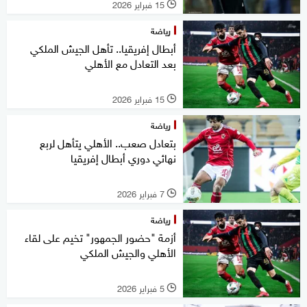
15 فبراير 2026
l
رياضة
أبطال إفريقيا.. تأهل الجيش الملكي
بعد التعادل مع الأهلي
15 فبراير 2026
l
رياضة
بتعادل صعب.. الأهلي يتأهل لربع
نهائي دوري أبطال إفريقيا
7 فبراير 2026
l
رياضة
أزمة "حضور الجمهور" تخيم على لقاء
الأهلي والجيش الملكي
5 فبراير 2026
l