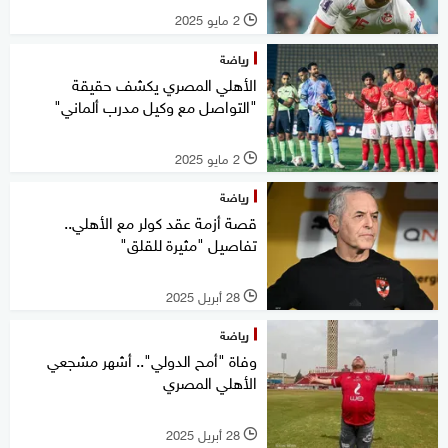
2 مايو 2025
l
رياضة
الأهلي المصري يكشف حقيقة
"التواصل مع وكيل مدرب ألماني"
2 مايو 2025
l
رياضة
قصة أزمة عقد كولر مع الأهلي..
تفاصيل "مثيرة للقلق"
28 أبريل 2025
l
رياضة
وفاة "أمح الدولي".. أشهر مشجعي
الأهلي المصري
28 أبريل 2025
l