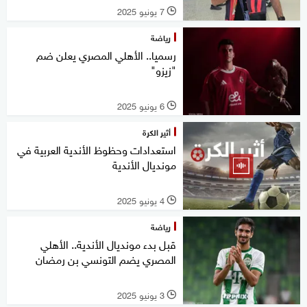
7 يونيو 2025
l
رياضة
رسميا.. الأهلي المصري يعلن ضم
"زيزو"
6 يونيو 2025
l
أثير الكرة
استعدادات وحظوظ الأندية العربية في
مونديال الأندية
4 يونيو 2025
l
رياضة
قبل بدء مونديال الأندية.. الأهلي
المصري يضم التونسي بن رمضان
3 يونيو 2025
l