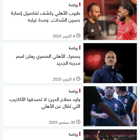
رياضة
طبيب الأهلي يكشف تفاصيل إصابة
حسين الشحات.. ومدة غيابه
8 أكتوبر 2025
l
رياضة
رسميا.. الأهلي المصري يعلن اسم
مدربه الجديد
8 أكتوبر 2025
l
رياضة
وليد صلاح الدين: لا تصدقوا الأكاذيب
التي تقال عن الأهلي
30 سبتمبر 2025
l
رياضة