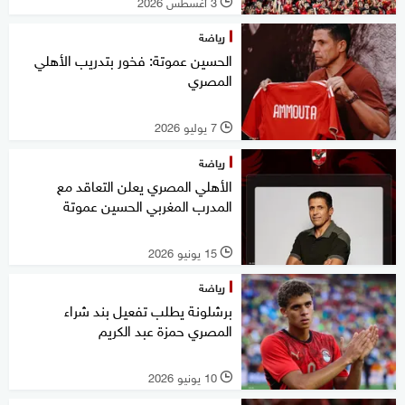
3 أغسطس 2026
l
رياضة
الحسين عموتة: فخور بتدريب الأهلي
المصري
7 يوليو 2026
l
رياضة
الأهلي المصري يعلن التعاقد مع
المدرب المغربي الحسين عموتة
15 يونيو 2026
l
رياضة
برشلونة يطلب تفعيل بند شراء
المصري حمزة عبد الكريم
10 يونيو 2026
l