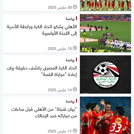
30 مارس 2025
l
رياضة
الأهلي يشكو اتحاد الكرة ورابطة الأندية
إلى اللجنة الأولمبية
15 مارس 2025
l
رياضة
اتحاد الكرة المصري يكشف حقيقة بيان
إعادة "مباراة القمة"
14 مارس 2025
l
رياضة
"بيان قنبلة" من الأهلي قبل ساعات
من مباراته ضد الزمالك
11 مارس 2025
l