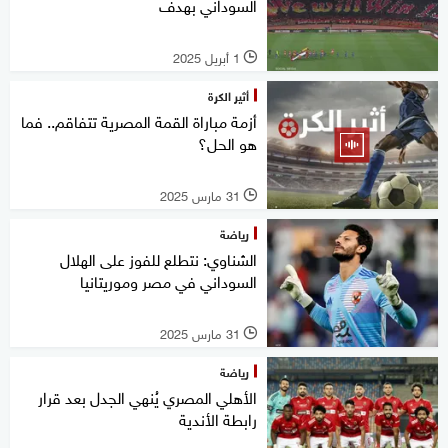
السوداني بهدف
1 أبريل 2025
l
أثير الكرة
أزمة مباراة القمة المصرية تتفاقم.. فما
هو الحل؟
31 مارس 2025
l
رياضة
الشناوي: نتطلع للفوز على الهلال
السوداني في مصر وموريتانيا
31 مارس 2025
l
رياضة
الأهلي المصري يُنهي الجدل بعد قرار
رابطة الأندية