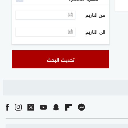
من التاريخ
الى التاريخ
تحديث البحث