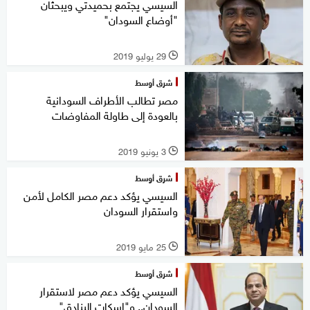
السيسي يجتمع بحميدتي ويبحثان
"أوضاع السودان"
29 يوليو 2019
l
شرق أوسط
مصر تطالب الأطراف السودانية
بالعودة إلى طاولة المفاوضات
3 يونيو 2019
l
شرق أوسط
السيسي يؤكد دعم مصر الكامل لأمن
واستقرار السودان
25 مايو 2019
l
شرق أوسط
السيسي يؤكد دعم مصر لاستقرار
السودان.. و"إسكات البنادق"