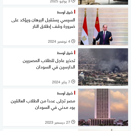
3 يوليو 2025
l
شرق أوسط
السيسي يستقبل البرهان ويؤكد على
ضرورة وقف إطلاق النار
4 نوفمبر 2024
l
شرق أوسط
تحذير عاجل للطلاب المصريين
الدارسين في السودان
7 يناير 2024
l
شرق أوسط
مصر تجلى عددا من الطلاب العالقين
بود مدني في السودان
27 ديسمبر 2023
l