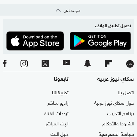
العودة للأعلى
تحميل تطبيق الهاتف
سكاي نيوز عربية
تابعونا
اتصل بنا
تطبيقاتنا
حول سكاي نيوز عربية
راديو مباشر
برنامج التدريب
ترددات القناة
الشروط والأحكام
البث المباشر
سياسة الخصوصية
دليل البث