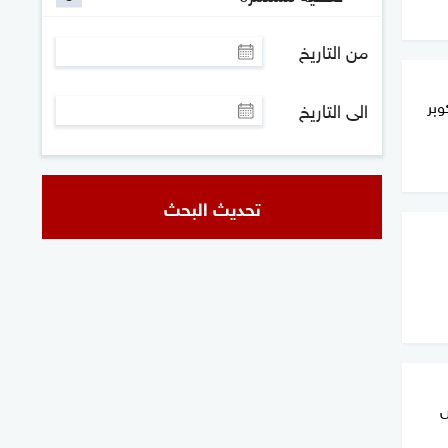
من التاريخ
وبر
الى التاريخ
تحديث البحث
ش