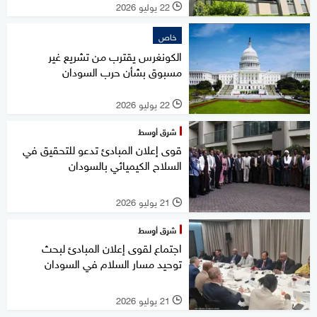
22 يوليو 2026
l
خاص
الكونغرس يقترب من تشريع غير
مسبوق بشأن حرب السودان
22 يوليو 2026
l
شرق أوسط
قوى إعلان المبادئ تدعو للتحقيق في
السلاح الكيميائي بالسودان
21 يوليو 2026
l
شرق أوسط
اجتماع لقوى إعلان المبادئ لبحث
توحيد مسار السلام في السودان
21 يوليو 2026
l