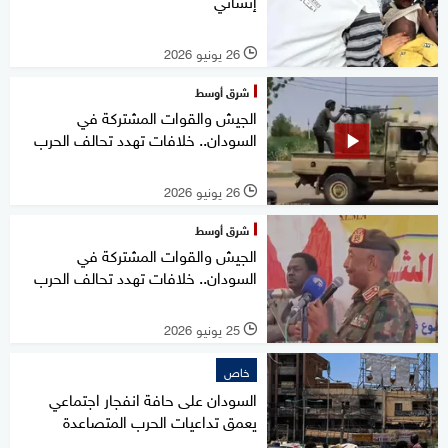
إنساني
26 يونيو 2026
l
شرق أوسط
الجيش والقوات المشتركة في
السودان.. خلافات تهدد تحالف الحرب
26 يونيو 2026
l
شرق أوسط
الجيش والقوات المشتركة في
السودان.. خلافات تهدد تحالف الحرب
25 يونيو 2026
l
خاص
السودان على حافة انفجار اجتماعي
يعمق تداعيات الحرب المتصاعدة