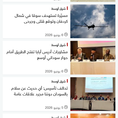
شرق أوسط
مسيّرة تستهدف سوقا في شمال
كردفان وتوقع قتلى وجرحى
6 يونيو 2026
l
شرق أوسط
مشاورات أديس أبابا تفتح الطريق أمام
حوار سوداني أوسع
6 يونيو 2026
l
شرق أوسط
تحالف تأسيس: أي حديث عن سلام
بالسودان دوننا مجرد علاقات عامة
5 يونيو 2026
l
شرق أوسط