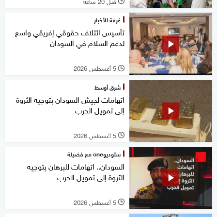
قبل 20 ساعة
l
غرفة الأخبار
تأسيس ائتلاف حقوقي إفريقي واسع
لدعم السلام في السودان
5 أغسطس 2026
l
شرق أوسط
اتهامات لجيش السودان بتوجيه الثروة
إلى تمويل الحرب
5 أغسطس 2026
l
ستوديوone مع فضيلة
السودان.. اتهامات للبرهان بتوجيه
الثروة إلى تمويل الحرب
5 أغسطس 2026
l