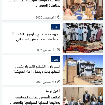
لمناصرة السودان
4 أغسطس 2026
l
خاص
مجزرة جديدة في دارفور.. 40 قتيلاً
مدنياً بقصف للجيش السوداني
3 أغسطس 2026
l
خاص
السودان.. انقطاع الكهرباء يشعل
الاحتجاجات ويعمق أزمة المعيشة
1 أغسطس 2026
l
شرق أوسط
تحالف تأسيس يطالب الخماسية
بمراجعة العملية السياسية بالسودان