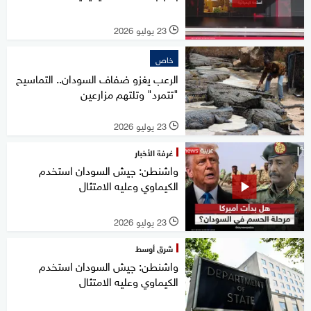
23 يوليو 2026
l
خاص
الرعب يغزو ضفاف السودان.. التماسيح
"تتمرد" وتلتهم مزارعين
23 يوليو 2026
l
غرفة الأخبار
واشنطن: جيش السودان استخدم
الكيماوي وعليه الامتثال
23 يوليو 2026
l
شرق أوسط
واشنطن: جيش السودان استخدم
الكيماوي وعليه الامتثال