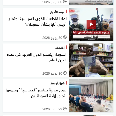
30 يوليو 2026
l
غرفة الأخبار
لماذا قاطعت القوى السياسية اجتماع
أديس أبابا بشأن السودان؟
30 يوليو 2026
l
اقتصاد
السودان يتصدر الدول العربية في عبء
الدين العام
30 يوليو 2026
l
شرق أوسط
قوى مدنية تقاطع "الخماسية" وتتهمها
بتجاوز إرادة السودانيين
29 يوليو 2026
l