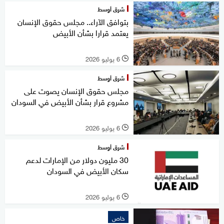
شرق أوسط
بتوافق الآراء.. مجلس حقوق الإنسان
يعتمد قرارا بشأن الأبيض
6 يوليو 2026
l
شرق أوسط
مجلس حقوق الإنسان يصوت على
مشروع قرار بشأن الأبيض في السودان
6 يوليو 2026
l
شرق أوسط
30 مليون دولار من الإمارات لدعم
سكان الأبيض في السودان
6 يوليو 2026
l
خاص