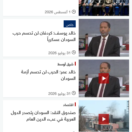
1 أغسطس 2026
l
خاص
خالد يوسف: كردفان لن تحسم حرب
السودان عسكرياً
31 يوليو 2026
l
شرق أوسط
خالد عمر: الحرب لن تحسم أزمة
السودان
31 يوليو 2026
l
اقتصاد
صندوق النقد: السودان يتصدر الدول
العربية في عبء الدين العام