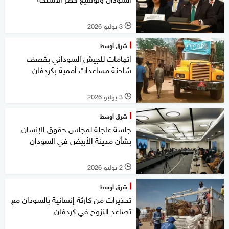
3 يوليو 2026
l
شرق أوسط
اتهامات للجيش السوداني بقصف
شاحنة مساعدات أممية بكردفان
3 يوليو 2026
l
شرق أوسط
جلسة عاجلة لمجلس حقوق الإنسان
بشأن مدينة الأبيض في السودان
2 يوليو 2026
l
شرق أوسط
تحذيرات من كارثة إنسانية بالسودان مع
تصاعد النزوح في كردفان