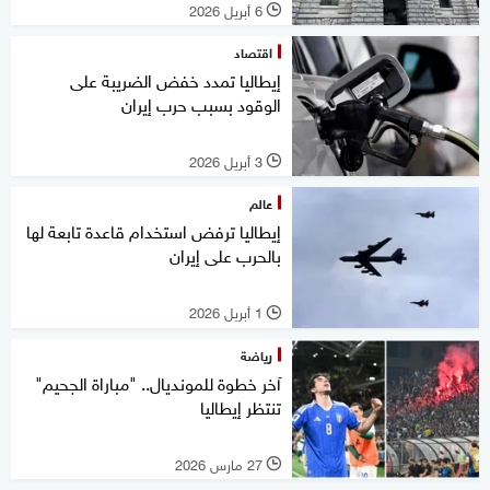
6 أبريل 2026
l
اقتصاد
إيطاليا تمدد خفض الضريبة على
الوقود بسبب حرب إيران
3 أبريل 2026
l
عالم
إيطاليا ترفض استخدام قاعدة تابعة لها
بالحرب على إيران
1 أبريل 2026
l
رياضة
آخر خطوة للمونديال.. "مباراة الجحيم"
تنتظر إيطاليا
27 مارس 2026
l