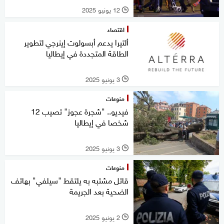
12 يونيو 2025
l
اقتصاد
ألتيرا يدعم أبسولوت إينرجي لتطوير
الطاقة المتجددة في إيطاليا
3 يونيو 2025
l
منوعات
فيديو.. "شجرة عجوز" تصيب 12
شخصا في إيطاليا
3 يونيو 2025
l
منوعات
قاتل مشتبه به يلتقط "سيلفي" بهاتف
الضحية بعد الجريمة
2 يونيو 2025
l