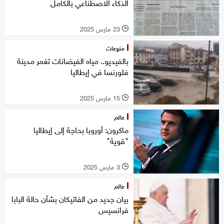
الذكاء الاصطناعي بالكامل
23 مارس 2025
l
منوعات
بالفيديو.. مياه الفيضانات تغمر مدينة
فلورنسا في إيطاليا
15 مارس 2025
l
عالم
ماكرون: أوروبا بحاجة إلى إيطاليا
"قوية"
3 مارس 2025
l
عالم
بيان جديد من الفاتيكان بشأن حالة البابا
فرانسيس