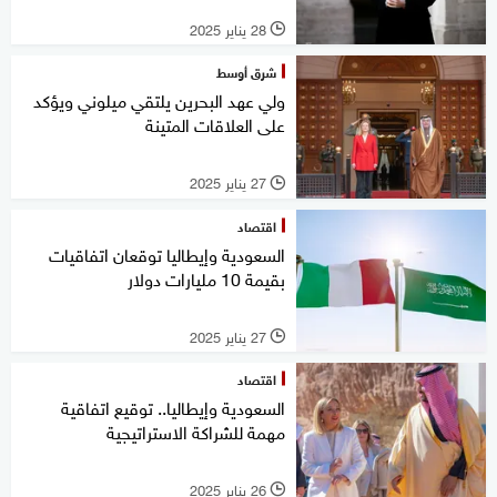
28 يناير 2025
l
شرق أوسط
ولي عهد البحرين يلتقي ميلوني ويؤكد
على العلاقات المتينة
27 يناير 2025
l
اقتصاد
السعودية وإيطاليا توقعان اتفاقيات
بقيمة 10 مليارات دولار
27 يناير 2025
l
اقتصاد
السعودية وإيطاليا.. توقيع اتفاقية
مهمة للشراكة الاستراتيجية
26 يناير 2025
l