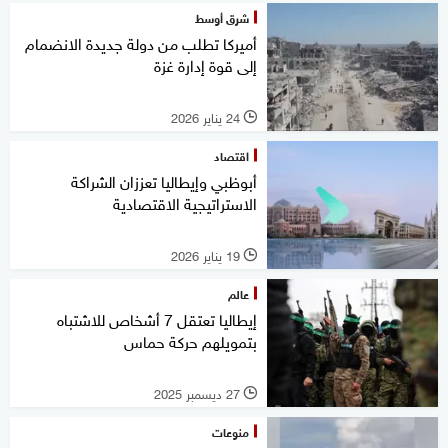
شرق أوسط
أميركا تطلب من دولة جديدة الانضمام
إلى قوة إدارة غزة
24 يناير 2026
l
اقتصاد
أبوظبي وإيطاليا تعززان الشراكة
الاستراتيجية الاقتصادية
19 يناير 2026
l
عالم
إيطاليا تعتقل 7 أشخاص للاشتباه
بتمويلهم حركة حماس
27 ديسمبر 2025
l
منوعات