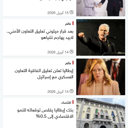
15 أبريل 2026
l
عالم
بعد قرار ميلوني تعليق التعاون الأمني..
لابيد يهاجم نتنياهو
14 أبريل 2026
l
عالم
إيطاليا تعلن تعليق اتفاقية التعاون
العسكري مع إسرائيل
14 أبريل 2026
l
اقتصاد
بنك إيطاليا يقلص توقعاته للنمو
الاقتصادي إلى 0.5%