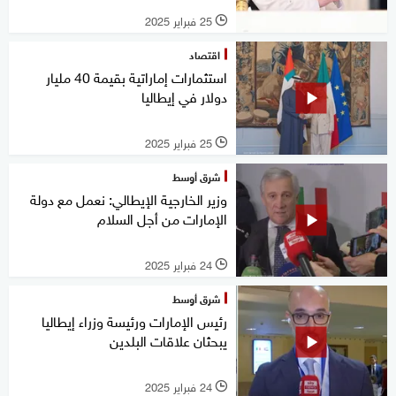
25 فبراير 2025
l
اقتصاد
استثمارات إماراتية بقيمة 40 مليار
دولار في إيطاليا
25 فبراير 2025
l
شرق أوسط
وزير الخارجية الإيطالي: نعمل مع دولة
الإمارات من أجل السلام
24 فبراير 2025
l
شرق أوسط
رئيس الإمارات ورئيسة وزراء إيطاليا
يبحثان علاقات البلدين
24 فبراير 2025
l