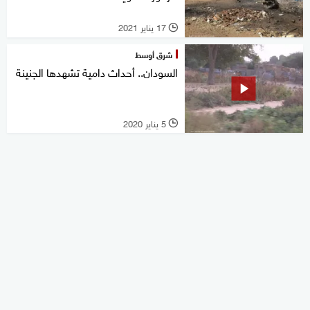
17 يناير 2021
l
شرق أوسط
السودان.. أحداث دامية تشهدها الجنينة
5 يناير 2020
l