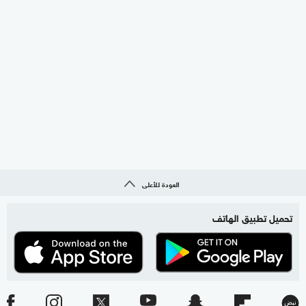
العودة للأعلى
تحميل تطبيق الهاتف