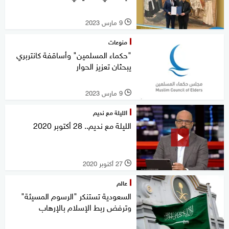
9 مارس 2023
l
منوعات
"حكماء المسلمين" وأساقفة كانتربري
يبحثان تعزيز الحوار
9 مارس 2023
l
الليلة مع نديم
الليلة مع نديم.. 28 أكتوبر 2020
27 أكتوبر 2020
l
عالم
السعودية تستنكر "الرسوم المسيئة"
وترفض ربط الإسلام بالإرهاب