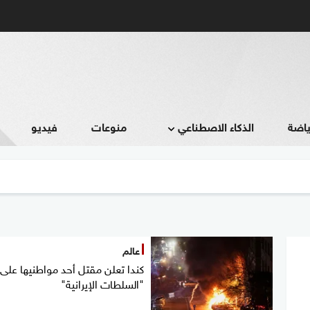
ياضة
الذكاء الاصطناعي
منوعات
فيديو
عالم
كندا تعلن مقتل أحد مواطنيها على 
"السلطات الإيرانية"