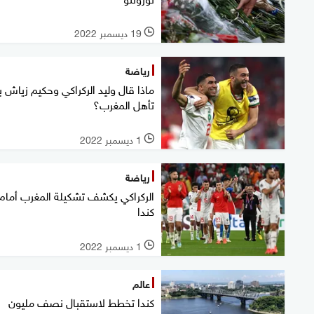
19 ديسمبر 2022
l
رياضة
ماذا قال وليد الركراكي وحكيم زياش ب
تأهل المغرب؟
1 ديسمبر 2022
l
رياضة
الركراكي يكشف تشكيلة المغرب أمام
كندا
1 ديسمبر 2022
l
عالم
كندا تخطط لاستقبال نصف مليون