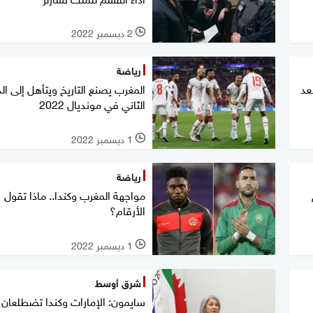
2 ديسمبر 2022
l
رياضة
عد
المغرب يصنع التاريخ ويتأهل إلى الد
الثاني في مونديال 2022
1 ديسمبر 2022
l
رياضة
مواجهة المغرب وكندا.. ماذا تقول
الأرقام؟
1 ديسمبر 2022
l
شرق أوسط
سايمون: الإمارات وكندا تضطلعان 