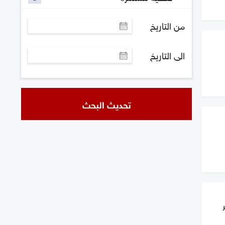
من التاريخ
الى التاريخ
تحديث البحث
ر