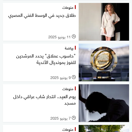
منوعات
طلاق جديد في الوسط الفني المصري
11 يونيو 2025
l
رياضة
"حاسوب عملاق" يحدد المرشحين
للفوز بمونديال الأندية
9 يونيو 2025
l
منوعات
يوم العيد.. انتحار شاب عراقي داخل
مسجد
7 يونيو 2025
l
منوعات