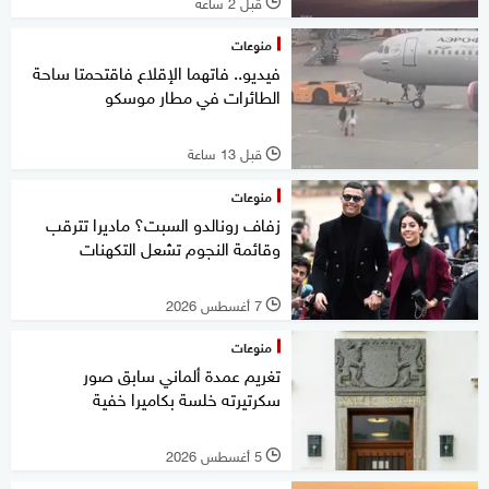
قبل 2 ساعة
l
منوعات
فيديو.. فاتهما الإقلاع فاقتحمتا ساحة
الطائرات في مطار موسكو
قبل 13 ساعة
l
منوعات
زفاف رونالدو السبت؟ ماديرا تترقب
وقائمة النجوم تشعل التكهنات
7 أغسطس 2026
l
منوعات
تغريم عمدة ألماني سابق صور
سكرتيرته خلسة بكاميرا خفية
5 أغسطس 2026
l