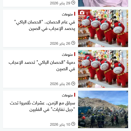
29 يناير 2026
l
5
منوعات
في عام الحصان.. "الحصان الباكي"
يحصد الإعجاب في الصين
26 يناير 2026
l
منوعات
دمية "الحصان الباكي" تحصد الإعجاب
في الصين
26 يناير 2026
l
منوعات
سباق مع الزمن.. عشرات طُمروا تحت
"جبل نفايات" في الفلبين
10 يناير 2026
l