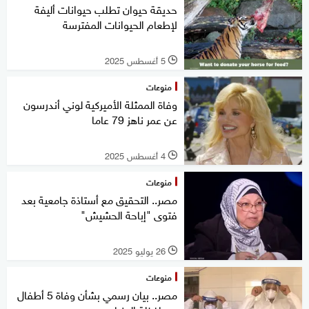
حديقة حيوان تطلب حيوانات أليفة
لإطعام الحيوانات المفترسة
5 أغسطس 2025
l
منوعات
وفاة الممثلة الأميركية لوني أندرسون
عن عمر ناهز 79 عاما
4 أغسطس 2025
l
منوعات
مصر.. التحقيق مع أستاذة جامعية بعد
فتوى "إباحة الحشيش"
26 يوليو 2025
l
منوعات
مصر.. بيان رسمي بشأن وفاة 5 أطفال