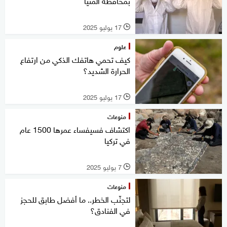
بمحافظة المنيا
17 يوليو 2025
l
علوم
كيف تحمي هاتفك الذكي من ارتفاع
الحرارة الشديد؟
17 يوليو 2025
l
منوعات
اكتشاف فسيفساء عمرها 1500 عام
في تركيا
7 يوليو 2025
l
منوعات
لتجنّب الخطر.. ما أفضل طابق للحجز
في الفنادق؟