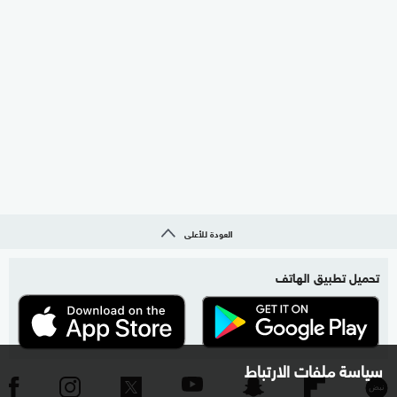
العودة للأعلى
تحميل تطبيق الهاتف
سياسة ملفات الارتباط