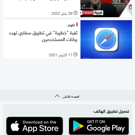
28 يناير 2022
l
علوم
ثغرة "خطيرة" في تطبيق سفاري تهدد
بيانات المستخدمين
17 أكتوبر 2021
l
العودة للأعلى
تحميل تطبيق الهاتف