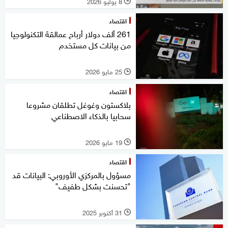
8 يوليو 2026
l
اقتصاد
261 ألف دولار أرباح عمالقة التكنولوجيا
من بيانات كل مستخدم
25 مايو 2026
l
اقتصاد
بلاكستون وغوغل تطلقان مشروعا
سحابيا بالذكاء الاصطناعي
19 مايو 2026
l
اقتصاد
مسؤول بالمركزي الأوروبي: البيانات قد
"تحسنت بشكل طفيف"
31 أكتوبر 2025
l