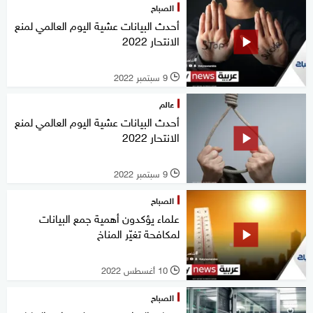
الصباح
أحدث البيانات عشية اليوم العالمي لمنع
الانتحار 2022
9 سبتمبر 2022
l
عالم
أحدث البيانات عشية اليوم العالمي لمنع
الانتحار 2022
9 سبتمبر 2022
l
الصباح
علماء يؤكدون أهمية جمع البيانات
لمكافحة تغيّر المناخ
10 أغسطس 2022
l
الصباح