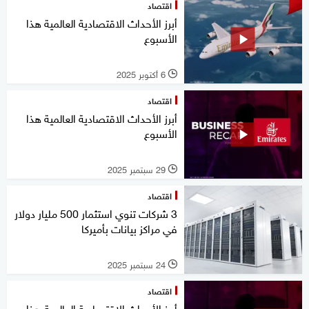
اقتصاد
أبرز الأحداث الاقتصادية العالمية هذا
الأسبوع
6 أكتوبر 2025
l
اقتصاد
أبرز الأحداث الاقتصادية العالمية هذا
الأسبوع
29 سبتمبر 2025
l
اقتصاد
3 شركات تنوي استثمار 500 مليار دولار
في مراكز بيانات بأميركا
24 سبتمبر 2025
l
اقتصاد
أبرز الأحداث الاقتصادية العالمية هذا