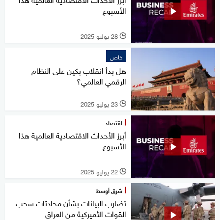
الأسبوع
28 يوليو 2025
l
خاص
هل بدأ انقلاب بكين على النظام
الرقمي العالمي؟
23 يوليو 2025
l
اقتصاد
أبرز الأحداث الاقتصادية العالمية هذا
الأسبوع
22 يوليو 2025
l
شرق أوسط
تضارب البيانات بشأن محادثات سحب
القوات الأميركية من العراق