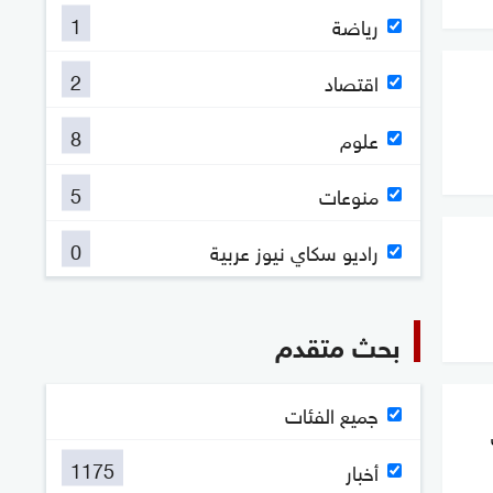
1
رياضة
2
اقتصاد
8
علوم
5
منوعات
0
راديو سكاي نيوز عربية
بحث متقدم
جميع الفئات
1175
أخبار