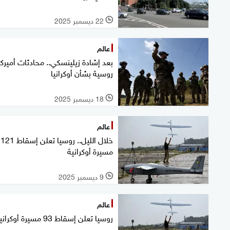
22 ديسمبر 2025
l
عالم
بعد إشادة زيلينسكي.. محادثات أميرك
روسية بشأن أوكرانيا
18 ديسمبر 2025
l
عالم
خلال الليل.. روسيا تعلن إسقاط 121
مسيرة أوكرانية
9 ديسمبر 2025
l
عالم
روسيا تعلن إسقاط 93 مسيرة أوكرانية