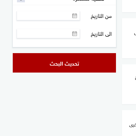
من التاريخ
الى التاريخ
تحديث البحث
خرى