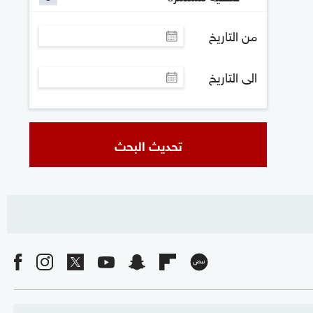
من التاريخ
الى التاريخ
تحديث البحث