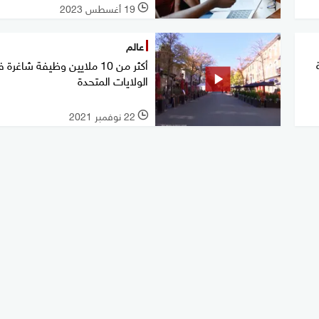
19 أغسطس 2023
l
عالم
أكثر من 10 ملايين وظيفة شاغرة
الولايات المتحدة
22 نوفمبر 2021
l