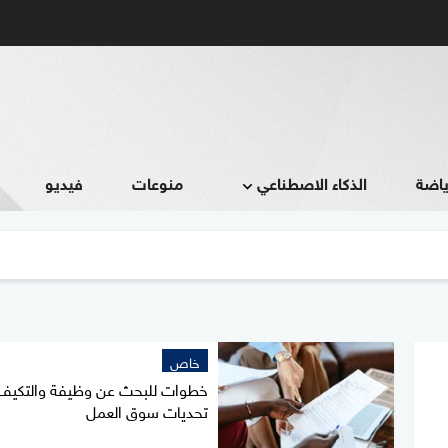
ياضة
الذكاء الاصطناعي
منوعات
فيديو
خاص
خطوات للبحث عن وظيفة والتكيف
تحديات سوق العمل