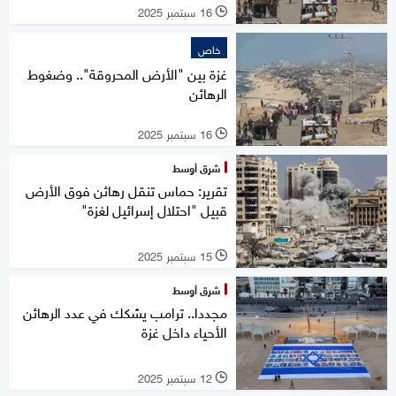
16 سبتمبر 2025
l
خاص
غزة بين "الأرض المحروقة".. وضغوط
الرهائن
16 سبتمبر 2025
l
شرق أوسط
تقرير: حماس تنقل رهائن فوق الأرض
قبيل "احتلال إسرائيل لغزة"
15 سبتمبر 2025
l
شرق أوسط
مجددا.. ترامب يشكك في عدد الرهائن
الأحياء داخل غزة
12 سبتمبر 2025
l