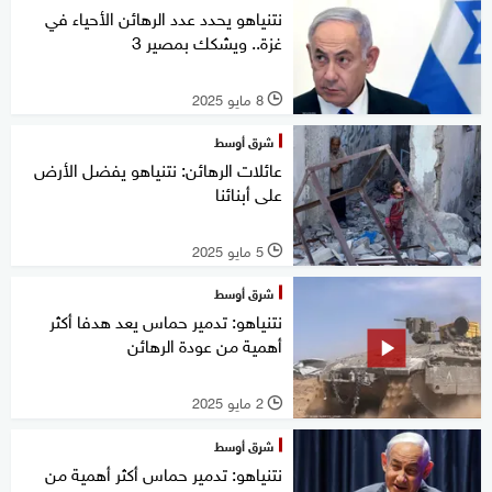
نتنياهو يحدد عدد الرهائن الأحياء في
غزة.. ويشكك بمصير 3
8 مايو 2025
l
شرق أوسط
عائلات الرهائن: نتنياهو يفضل الأرض
على أبنائنا
5 مايو 2025
l
شرق أوسط
نتنياهو: تدمير حماس يعد هدفا أكثر
أهمية من عودة الرهائن
2 مايو 2025
l
شرق أوسط
نتنياهو: تدمير حماس أكثر أهمية من