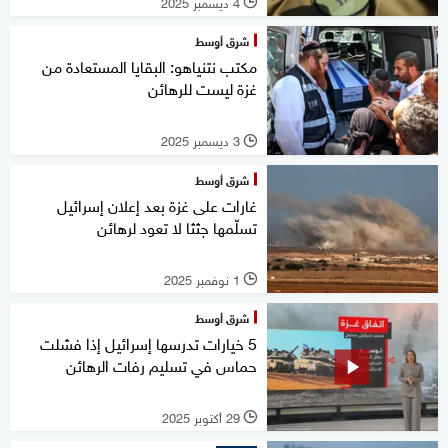
4 ديسمبر 2025
l
شرق أوسط
مكتب نتنياهو: البقايا المستعادة من
غزة ليست للرهائن
3 ديسمبر 2025
l
شرق أوسط
غارات على غزة بعد إعلان إسرائيل
تسلّمها جثثا لا تعود لرهائن
1 نوفمبر 2025
l
شرق أوسط
5 خيارات تدرسها إسرائيل إذا فشلت
حماس في تسليم رفات الرهائن
29 أكتوبر 2025
l