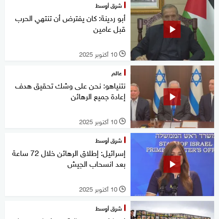
شرق أوسط
أبو ردينة: كان يفترض أن تنتهي الحرب
قبل عامين
10 أكتوبر 2025
l
عالم
نتنياهو: نحن على وشك تحقيق هدف
إعادة جميع الرهائن
10 أكتوبر 2025
l
شرق أوسط
إسرائيل: إطلاق الرهائن خلال 72 ساعة
بعد انسحاب الجيش
10 أكتوبر 2025
l
شرق أوسط