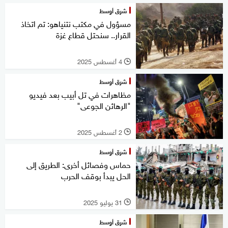
شرق أوسط
مسؤول في مكتب نتنياهو: تم اتخاذ
القرار.. سنحتل قطاع غزة
4 أغسطس 2025
l
شرق أوسط
مظاهرات في تل أبيب بعد فيديو
"الرهائن الجوعى"
2 أغسطس 2025
l
شرق أوسط
حماس وفصائل أخرى: الطريق إلى
الحل يبدأ بوقف الحرب
31 يوليو 2025
l
شرق أوسط