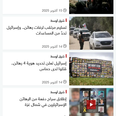
15 أكتوبر 2025
l
شرق أوسط
تسليم مرتقب لرفات رهائن.. وإسرائيل
تحدّ من المساعدات
14 أكتوبر 2025
l
شرق أوسط
إسرائيل تعلن تحديد هوية 4 رهائن..
قتلوا لدى حماس
14 أكتوبر 2025
l
شرق أوسط
إطلاق سراح دفعة من الرهائن
الإسرائيليين في شمال غزة