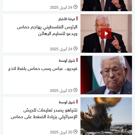
24 أبريل 2025
l
غرفة الأخبار
الرئيس الفلسطيني يهاجم حماس
ويدعو لتسليم الرهائن
24 أبريل 2025
l
شرق أوسط
فيديو.. عباس يسب حماس بلفظ لاذع
23 أبريل 2025
l
شرق أوسط
نتنياهو يصدر تعليمات للجيش
الإسرائيلي بزيادة الضغط على حماس
20 أبريل 2025
l