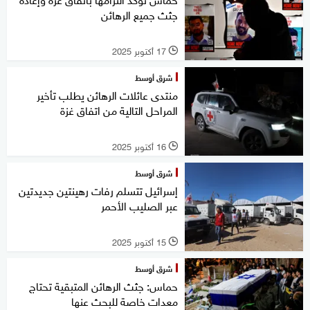
جثث جميع الرهائن
17 أكتوبر 2025
l
شرق أوسط
منتدى عائلات الرهائن يطلب تأخير
المراحل التالية من اتفاق غزة
16 أكتوبر 2025
l
شرق أوسط
إسرائيل تتسلم رفات رهينتين جديدتين
عبر الصليب الأحمر
15 أكتوبر 2025
l
شرق أوسط
حماس: جثث الرهائن المتبقية تحتاج
معدات خاصة للبحث عنها