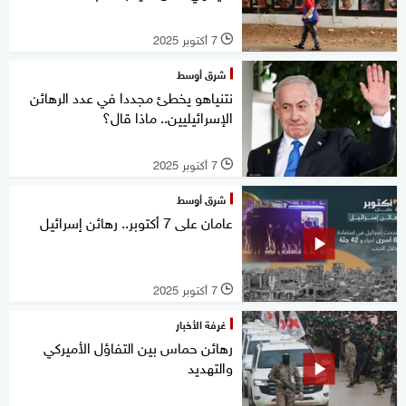
7 أكتوبر 2025
l
شرق أوسط
نتنياهو يخطئ مجددا في عدد الرهائن
الإسرائيليين.. ماذا قال؟
7 أكتوبر 2025
l
شرق أوسط
عامان على 7 أكتوبر.. رهائن إسرائيل
7 أكتوبر 2025
l
غرفة الأخبار
رهائن حماس بين التفاؤل الأميركي
والتهديد