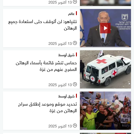
13 أكتوبر 2025
l
عالم
نتنياهو: لن أتوقف حتى استعادة جميع
الرهائن
13 أكتوبر 2025
l
شرق أوسط
حماس تنشر قائمة بأسماء الرهائن
المفرج عنهم من غزة
13 أكتوبر 2025
l
شرق أوسط
تحديد موقع وموعد إطلاق سراح
الرهائن من غزة
13 أكتوبر 2025
l