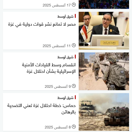
17 أغسطس 2025
l
شرق أوسط
مصر لا تمانع نشر قوات دولية في غزة
11 أغسطس 2025
l
شرق أوسط
انقسام وسط القيادات الأمنية
الإسرائيلية بشأن احتلال غزة
9 أغسطس 2025
l
شرق أوسط
حماس: خطة احتلال غزة تعني التضحية
بالرهائن
8 أغسطس 2025
l