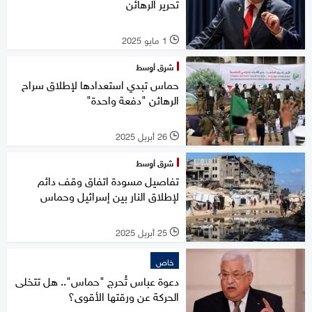
تحرير الرهائن
1 مايو 2025
l
شرق أوسط
حماس تبدي استعدادها لإطلاق سراح
الرهائن "دفعة واحدة"
26 أبريل 2025
l
شرق أوسط
تفاصيل مسودة اتفاق وقف دائم
لإطلاق النار بين إسرائيل وحماس
25 أبريل 2025
l
خاص
دعوة عباس تُحرج "حماس".. هل تتخلى
الحركة عن ورقتها الأقوى؟