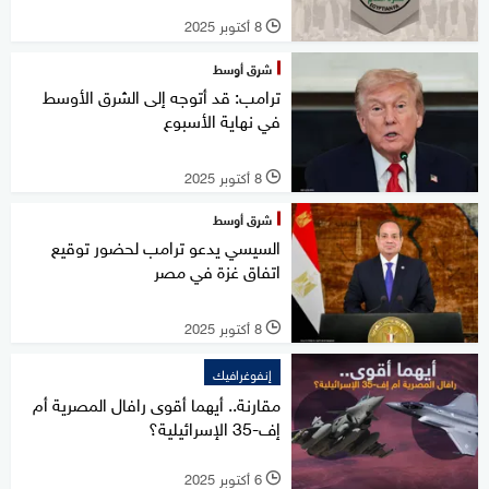
8 أكتوبر 2025
l
شرق أوسط
ترامب: قد أتوجه إلى الشرق الأوسط
في نهاية الأسبوع
8 أكتوبر 2025
l
شرق أوسط
السيسي يدعو ترامب لحضور توقيع
اتفاق غزة في مصر
8 أكتوبر 2025
l
إنفوغرافيك
مقارنة.. أيهما أقوى رافال المصرية أم
إف-35 الإسرائيلية؟
6 أكتوبر 2025
l