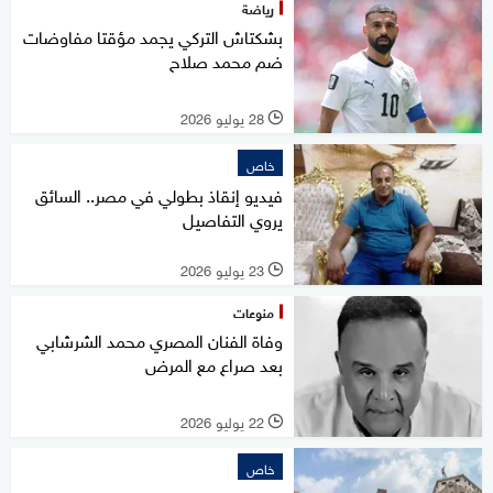
رياضة
بشكتاش التركي يجمد مؤقتا مفاوضات
ضم محمد صلاح
28 يوليو 2026
l
خاص
فيديو إنقاذ بطولي في مصر.. السائق
يروي التفاصيل
23 يوليو 2026
l
منوعات
وفاة الفنان المصري محمد الشرشابي
بعد صراع مع المرض
22 يوليو 2026
l
خاص