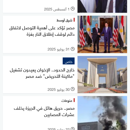
1 أغسطس 2025
l
شرق أوسط
مصر تؤكد على أهمية التوصل لاتفاق
دائم لوقف إطلاق النار بغزة
31 يوليو 2025
l
خاص
خارج الحدود.. الإخوان يعيدون تشغيل
"ماكينة التحريض" ضد مصر
30 يوليو 2025
l
منوعات
مصر.. حريق هائل في الجيزة يخلف
عشرات المصابين
22 يوليو 2025
l