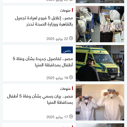
منوعات
مصر.. إغلاق 5 فروع لعيادة تجميل
بالقاهرة ووزارة الصحة تحذر
22 يوليو 2025
l
خاص
مصر.. تفاصيل جديدة بشأن وفاة 5
أطفال بمحافظة المنيا
18 يوليو 2025
l
منوعات
مصر.. بيان رسمي بشأن وفاة 5 أطفال
بمحافظة المنيا
17 يوليو 2025
l