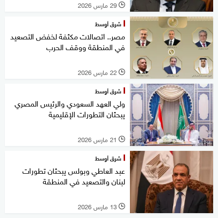
29 مارس 2026
l
شرق أوسط
مصر.. اتصالات مكثفة لخفض التصعيد
في المنطقة ووقف الحرب
22 مارس 2026
l
شرق أوسط
ولي العهد السعودي والرئيس المصري
يبحثان التطورات الإقليمية
21 مارس 2026
l
شرق أوسط
عبد العاطي وبولس يبحثان تطورات
لبنان والتصعيد في المنطقة
13 مارس 2026
l