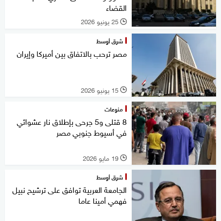
القضاء
25 يونيو 2026
l
شرق أوسط
مصر ترحب بالاتفاق بين أميركا وإيران
15 يونيو 2026
l
منوعات
8 قتلى و5 جرحى بإطلاق نار عشوائي
في أسيوط جنوبي مصر
19 مايو 2026
l
شرق أوسط
الجامعة العربية توافق على ترشيح نبيل
فهمي أمينا عاما