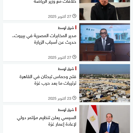
خلافات مع وزير الرياضة
27 أكتوبر 2025
l
شرق أوسط
مدير المخابرات المصرية في بيروت..
حديث عن أسباب الزيارة
27 أكتوبر 2025
l
شرق أوسط
فتح وحماس تبحثان في القاهرة
ترتيبات ما بعد حرب غزة
23 أكتوبر 2025
l
شرق أوسط
السيسي يعلن تنظيم مؤتمر دولي
لإعادة إعمار غزة