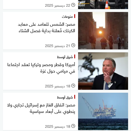
22 ديسمبر 2025
l
منوعات
مصر: الشمس تتعامد على معابد
الكرنك مُعلنة بداية فصل الشتاء
21 ديسمبر 2025
l
شرق أوسط
أميركا وقطر ومصر وتركيا تعقد اجتماعا
في ميامي حول غزة
18 ديسمبر 2025
l
شرق أوسط
مصر: اتفاق الغاز مع إسرائيل تجاري ولا
ينطوي على أبعاد سياسية
18 ديسمبر 2025
l