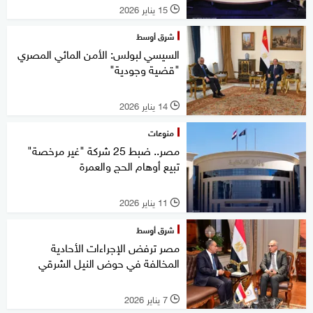
15 يناير 2026
l
شرق أوسط
السيسي لبولس: الأمن المائي المصري
"قضية وجودية"
14 يناير 2026
l
منوعات
مصر.. ضبط 25 شركة "غير مرخصة"
تبيع أوهام الحج والعمرة
11 يناير 2026
l
شرق أوسط
مصر ترفض الإجراءات الأحادية
المخالفة في حوض النيل الشرقي
7 يناير 2026
l