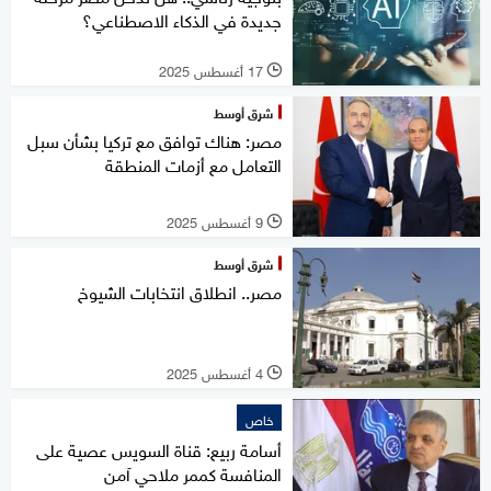
جديدة في الذكاء الاصطناعي؟
17 أغسطس 2025
l
شرق أوسط
مصر: هناك توافق مع تركيا بشأن سبل
التعامل مع أزمات المنطقة
9 أغسطس 2025
l
شرق أوسط
مصر.. انطلاق انتخابات الشيوخ
4 أغسطس 2025
l
خاص
أسامة ربيع: قناة السويس عصية على
المنافسة كممر ملاحي آمن