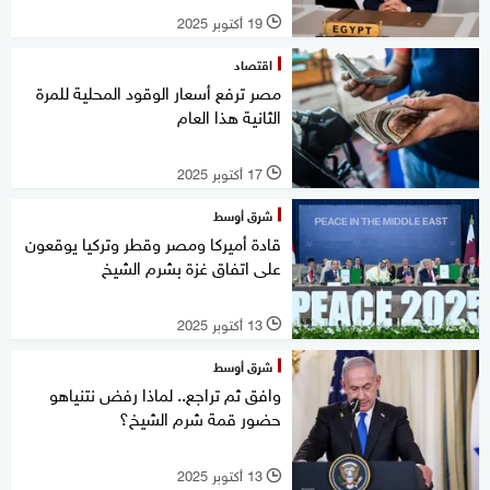
19 أكتوبر 2025
l
اقتصاد
مصر ترفع أسعار الوقود المحلية للمرة
الثانية هذا العام
17 أكتوبر 2025
l
شرق أوسط
قادة أميركا ومصر وقطر وتركيا يوقعون
على اتفاق غزة بشرم الشيخ
13 أكتوبر 2025
l
شرق أوسط
وافق ثم تراجع.. لماذا رفض نتنياهو
حضور قمة شرم الشيخ؟
13 أكتوبر 2025
l