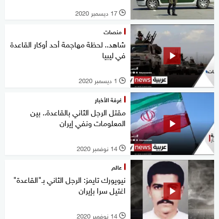
17 ديسمبر 2020
l
منصات
شاهد.. لحظة مهاجمة أحد أوكار القاعدة
في ليبيا
1 ديسمبر 2020
l
غرفة الأخبار
مقتل الرجل الثاني بالقاعدة.. بين
المعلومات ونفي إيران
14 نوفمبر 2020
l
عالم
نيويورك تايمز: الرجل الثاني بـ"القاعدة"
اغتيل سرا بإيران
14 نوفمبر 2020
l