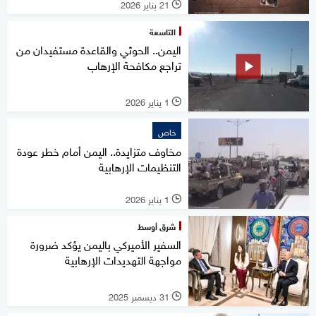
21 يناير 2026
l
التاسعة
اليمن.. الحوثي والقاعدة مستفيدان من
تراجع مكافحة الإرهاب
1 يناير 2026
l
خاص
مخاوف متزايدة.. اليمن أمام خطر عودة
التنظيمات الإرهابية
1 يناير 2026
l
شرق أوسط
السفير الأميركي باليمن يؤكد ضرورة
مواجهة التهديدات الإرهابية
31 ديسمبر 2025
l