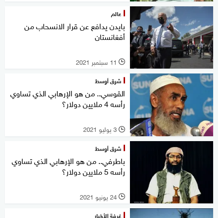
عالم
بايدن يدافع عن قرار الانسحاب من
أفغانستان
11 سبتمبر 2021
l
شرق أوسط
القوسي.. من هو الإرهابي الذي تساوي
رأسه 4 ملايين دولار؟
3 يوليو 2021
l
شرق أوسط
باطرفي.. من هو الإرهابي الذي تساوي
رأسه 5 ملايين دولار؟
24 يونيو 2021
l
غرفة الأخبار