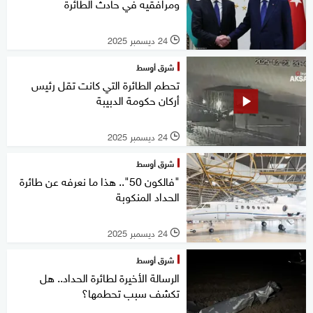
ومرافقيه في حادث الطائرة
24 ديسمبر 2025
l
شرق أوسط
تحطم الطائرة التي كانت تقل رئيس
أركان حكومة الدبيبة
24 ديسمبر 2025
l
شرق أوسط
"فالكون 50".. هذا ما نعرفه عن طائرة
الحداد المنكوبة
24 ديسمبر 2025
l
شرق أوسط
الرسالة الأخيرة لطائرة الحداد.. هل
تكشف سبب تحطمها؟