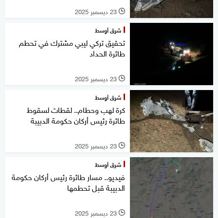
23 ديسمبر 2025
l
شرق أوسط
تحقيق تركي ليبي مشترك في تحطم
طائرة الحداد
23 ديسمبر 2025
l
شرق أوسط
كرة لهب وحطام.. لقطات لسقوط
طائرة رئيس أركان حكومة الدبيبة
23 ديسمبر 2025
l
شرق أوسط
فيديو.. مسار طائرة رئيس أركان حكومة
الدبيبة قبل تحطمها
23 ديسمبر 2025
l