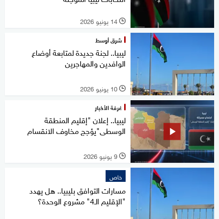
14 يونيو 2026
l
شرق أوسط
ليبيا.. لجنة جديدة لمتابعة أوضاع
الوافدين والمهاجرين
10 يونيو 2026
l
غرفة الأخبار
ليبيا.. إعلان "إقليم المنطقة
الوسطى"يؤجج مخاوف الانقسام
9 يونيو 2026
l
خاص
مسارات التوافق بليبيا.. هل يهدد
"الإقليم الـ4" مشروع الوحدة؟