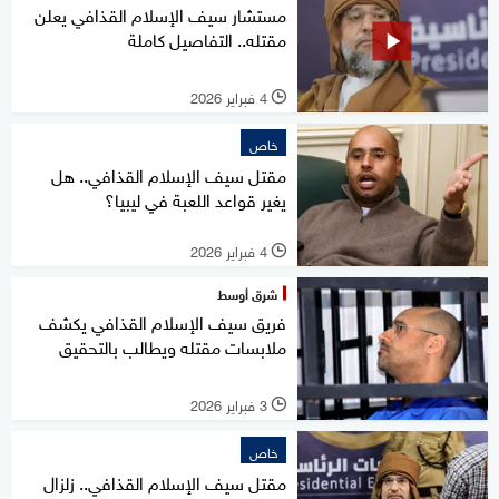
مستشار سيف الإسلام القذافي يعلن
مقتله.. التفاصيل كاملة
4 فبراير 2026
l
خاص
مقتل سيف الإسلام القذافي.. هل
يغير قواعد اللعبة في ليبيا؟
4 فبراير 2026
l
شرق أوسط
فريق سيف الإسلام القذافي يكشف
ملابسات مقتله ويطالب بالتحقيق
3 فبراير 2026
l
خاص
مقتل سيف الإسلام القذافي.. زلزال