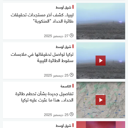
شرق أوسط
ليبيا.. كشف آخر مستجدات تحقيقات
طائرة الحداد "المنكوبة"
27 ديسمبر 2025
l
شرق أوسط
تركيا تواصل تحقيقاتها في ملابسات
سقوط الطائرة الليبية
25 ديسمبر 2025
l
التاسعة
تفاصيل جديدة بشأن تحطم طائرة
الحداد.. هذا ما عثرت عليه تركيا
25 ديسمبر 2025
l
شرق أوسط