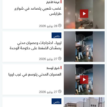
غرفة الأخبار
غضب شعبي يتصاعد في شوارع
طرابلس
28 يوليو 2026
l
خاص
ليبيا.. احتجاجات وعصيان مدني
يصعّدان الضغط على حكومة الوحدة
27 يوليو 2026
l
شرق أوسط
العصيان المدني يتوسع في غرب ليبيا
27 يوليو 2026
l
خاص