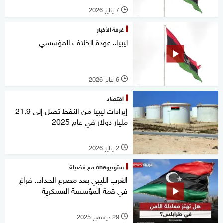
7 يناير 2026
l
غرفة الأخبار
ليبيا.. عودة الخلاف المؤسسي
6 يناير 2026
l
اقتصاد
إيرادات ليبيا من النفط تصل إلى 21.9
مليار دولار في عام 2025
2 يناير 2026
l
ستوديوone مع فضيلة
الغرب الليبي بعد مصرع الحداد.. فراغ
في قمة المؤسسة العسكرية
29 ديسمبر 2025
l