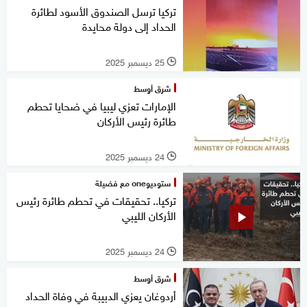
تركيا ترسل الصندوق الأسود لطائرة
الحداد إلى دولة محايدة
25 ديسمبر 2025
l
شرق أوسط
الإمارات تعزي ليبيا في ضحايا تحطم
طائرة رئيس الأركان
24 ديسمبر 2025
l
ستوديوone مع فضيلة
تركيا.. تحقيقات في تحطم طائرة رئيس
الأركان الليبي
24 ديسمبر 2025
l
شرق أوسط
أردوغان يعزي الدبيبة في وفاة الحداد