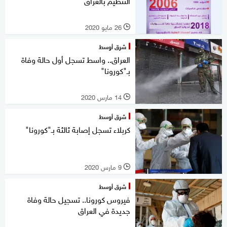
التنظيم بالعراق
26 مايو 2020
l
شرق أوسط
العراق.. واسط تسجل أول حالة وفاة
بـ"كورونا"
14 مارس 2020
l
شرق أوسط
كربلاء تسجل إصابة ثالثة بـ"كورونا"
9 مارس 2020
l
شرق أوسط
فيروس كورونا.. تسجيل حالة وفاة
جديدة في العراق