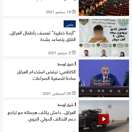
19 سبتمبر 2021
l
خاص
"أزمة خطيرة" تعصف بأطفال العراق..
القلق يتصاعد بشدة
2 سبتمبر 2021
l
شرق أوسط
الكاظمي: نرفض استخدام العراق
ساحة لتصفية الصراعات
28 أغسطس 2021
l
شرق أوسط
العراق.. داعش يكثف هجماته مع تراجع
دعم التحالف الدولي الجوي