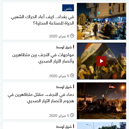
خاص
في بغداد.. كيف أعاد الحراك الشعبي
الحياة للصناعة المحلية؟
6 فبراير 2020
l
شرق أوسط
مواجهات في النجف بين متظاهرين
وأنصار التيار الصدري
5 فبراير 2020
l
شرق أوسط
دماء في النجف.. مقتل متظاهرين في
هجوم لأنصار التيار الصدري
5 فبراير 2020
l
شرق أوسط