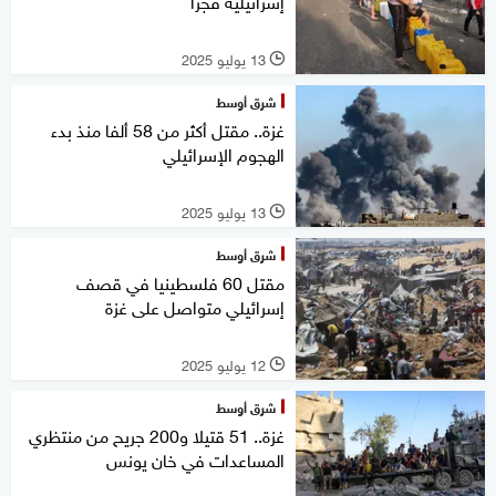
إسرائيلية فجرا
13 يوليو 2025
l
شرق أوسط
غزة.. مقتل أكثر من 58 ألفا منذ بدء
الهجوم الإسرائيلي
13 يوليو 2025
l
شرق أوسط
مقتل 60 فلسطينيا في قصف
إسرائيلي متواصل على غزة
12 يوليو 2025
l
شرق أوسط
غزة.. 51 قتيلا و200 جريح من منتظري
المساعدات في خان يونس