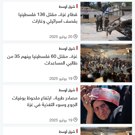
شرق أوسط
قطاع غزة.. مقتل 136 فلسطينيا
بقصف اسرائيلي وغارات
20 يوليو 2025
l
شرق أوسط
غزة.. مقتل 60 فلسطينيا بينهم 35 من
طالبي المساعدات
19 يوليو 2025
l
شرق أوسط
مصادر طبية.. ارتفاع ملحوظ بوفيات
الجوع وسوء التغذية في غزة
19 يوليو 2025
l
شرق أوسط