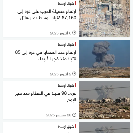
شرق أوسط
ارتفاع حصيلة الحرب على غزة إلى
67,160 قتيلا.. وسط دمار هائل
6 أكتوبر 2025
l
شرق أوسط
ارتفاع عدد الضحايا في غزة إلى 85
قتيلا منذ فجر الأربعاء
2 أكتوبر 2025
l
شرق أوسط
غزة.. 98 قتيلا في القطاع منذ فجر
اليوم
28 سبتمبر 2025
l
شرق أوسط