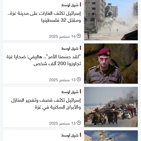
شرق أوسط
إسرائيل تكثف الغارات على مدينة غزة..
ومقتل 32 فلسطينيا
14 سبتمبر 2025
l
شرق أوسط
"لقد حسمنا الأمر".. هاليفي: ضحايا غزة
تجاوزوا 200 ألف شخص
13 سبتمبر 2025
l
شرق أوسط
إسرائيل تكثف قصف وتفجير المنازل
والأبراج السكنية في غزة
13 سبتمبر 2025
l
شرق أوسط