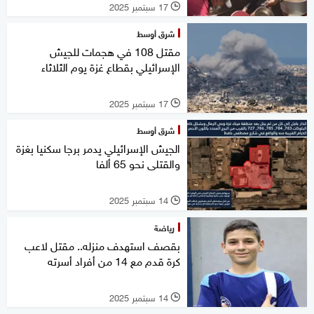
17 سبتمبر 2025
l
شرق أوسط
مقتل 108 في هجمات للجيش
الإسرائيلي بقطاع غزة يوم الثلاثاء
17 سبتمبر 2025
l
شرق أوسط
الجيش الإسرائيلي يدمر برجا سكنيا بغزة
والقتلى نحو 65 ألفا
14 سبتمبر 2025
l
رياضة
بقصف استهدف منزله.. مقتل لاعب
كرة قدم مع 14 من أفراد أسرته
14 سبتمبر 2025
l