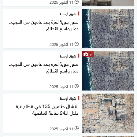
11 أكتوبر 2025
l
شرق أوسط
صور جوية لغزة بعد عامين من الحرب..
دمار واسع النطاق
11 أكتوبر 2025
l
8
شرق أوسط
صور جوية لغزة بعد عامين من الحرب..
دمار واسع النطاق
11 أكتوبر 2025
l
شرق أوسط
انتشال جثامين 135 في قطاع غزة
خلال الـ24 ساعة الماضية
11 أكتوبر 2025
l