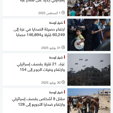
1 أغسطس 2025
l
شرق أوسط
ارتفاع حصيلة الضحايا في غزة إلى
60,249 قتيلا و146,894 مصابا
31 يوليو 2025
l
شرق أوسط
غزة.. 21 قتيلا بقصف إسرائيلي
وارتفاع وفيات الجوع إلى 154
30 يوليو 2025
l
شرق أوسط
مقتل 9 أشخاص بقصف إسرائيلي
وارتفاع ضحايا التجويع إلى 128