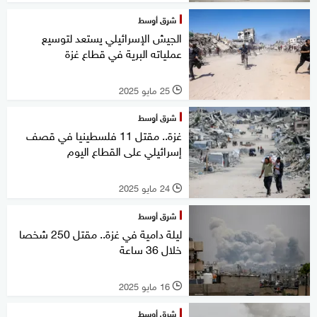
شرق أوسط
الجيش الإسرائيلي يستعد لتوسيع
عملياته البرية في قطاع غزة
25 مايو 2025
l
شرق أوسط
غزة.. مقتل 11 فلسطينيا في قصف
إسرائيلي على القطاع اليوم
24 مايو 2025
l
شرق أوسط
ليلة دامية في غزة.. مقتل 250 شخصا
خلال 36 ساعة
16 مايو 2025
l
شرق أوسط