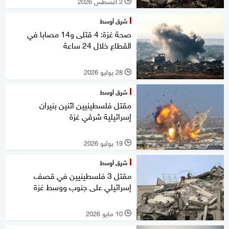
2 أغسطس 2026
l
شرق أوسط
صحة غزة: 4 قتلى و14 مصابا في
القطاع خلال 24 ساعة
28 يوليو 2026
l
شرق أوسط
مقتل فلسطينيين اثنين بنيران
إسرائيلية شرقي غزة
19 يوليو 2026
l
شرق أوسط
مقتل 3 فلسطينيين في قصف
إسرائيلي على جنوب ووسط غزة
10 مايو 2026
l