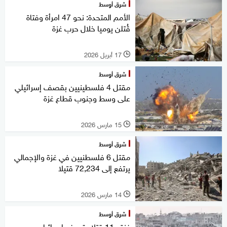
شرق أوسط
الأمم المتحدة: نحو 47 امرأة وفتاة
قُتلن يوميا خلال حرب غزة
17 أبريل 2026
l
شرق أوسط
مقتل 4 فلسطينيين بقصف إسرائيلي
على وسط وجنوب قطاع غزة
15 مارس 2026
l
شرق أوسط
مقتل 6 فلسطنيين في غزة والإجمالي
يرتفع إلى 72,234 قتيلا
14 مارس 2026
l
شرق أوسط
غزة.. 11 قتلا بقصف إسرائيلي