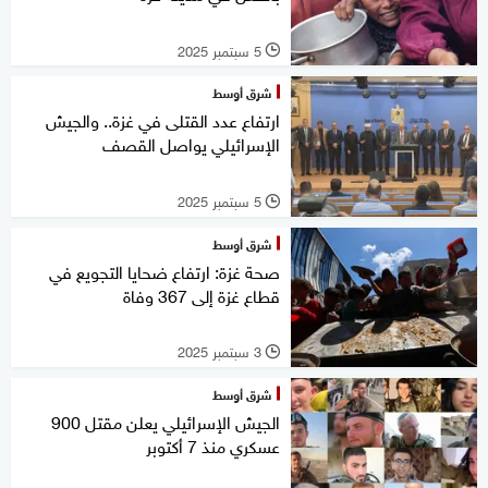
5 سبتمبر 2025
l
شرق أوسط
ارتفاع عدد القتلى في غزة.. والجيش
الإسرائيلي يواصل القصف
5 سبتمبر 2025
l
شرق أوسط
صحة غزة: ارتفاع ضحايا التجويع في
قطاع غزة إلى 367 وفاة
3 سبتمبر 2025
l
شرق أوسط
الجيش الإسرائيلي يعلن مقتل 900
عسكري منذ 7 أكتوبر