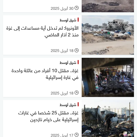
30 أبريل 2025
l
شرق أوسط
الأونروا: لم تدخل أية مساعدات إلى غزة
منذ 2 آذار الماضي
18 أبريل 2025
l
شرق أوسط
غزة.. مقتل 10 أفراد من عائلة واحدة
في غارة إسرائيلية
18 أبريل 2025
l
شرق أوسط
غزة.. مقتل 25 شخصا في غارات
إسرائيلية على خيام نازحين
17 أبريل 2025
l