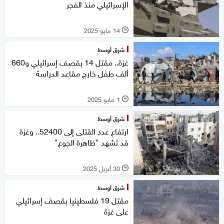
الإسرائيلي منذ الفجر
14 مايو 2025
l
شرق أوسط
غزة.. مقتل 14 بقصف إسرائيلي و660
ألف طفل خارج مقاعد الدراسة
1 مايو 2025
l
شرق أوسط
ارتفاع عدد القتلى إلى 52400.. وغزة
قد تشهد "ظاهرة الجوع"
30 أبريل 2025
l
شرق أوسط
مقتل 19 فلسطينيا بقصف إسرائيلي
على غزة