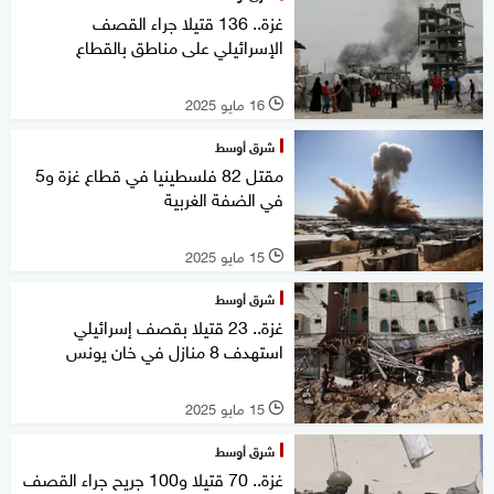
غزة.. 136 قتيلا جراء القصف
الإسرائيلي على مناطق بالقطاع
16 مايو 2025
l
شرق أوسط
مقتل 82 فلسطينيا في قطاع غزة و5
في الضفة الغربية
15 مايو 2025
l
شرق أوسط
غزة.. 23 قتيلا بقصف إسرائيلي
استهدف 8 منازل في خان يونس
15 مايو 2025
l
شرق أوسط
غزة.. 70 قتيلا و100 جريح جراء القصف