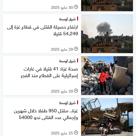
30 مايو 2025
l
شرق أوسط
ارتفاع حصيلة القتلى في قطاع غزة إلى
54,249 قتيلا
29 مايو 2025
l
شرق أوسط
صحة غزة: 41 قتيلا في غارات
إسرائيلية على القطاع منذ الفجر
29 مايو 2025
l
شرق أوسط
غزة.. مقتل 950 طفلا خلال شهرين
وإجمالي عدد القتلى نحو 54000
25 مايو 2025
l