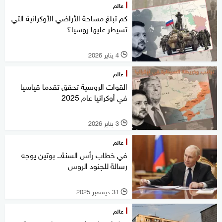
عالم
كم تبلغ مساحة الأراضي الأوكرانية التي
تسيطر عليها روسيا؟
4 يناير 2026
l
عالم
القوات الروسية تحقق تقدما قياسيا
في أوكرانيا عام 2025
3 يناير 2026
l
عالم
في خطاب رأس السنة.. بوتين يوجه
رسالة للجنود الروس
31 ديسمبر 2025
l
عالم