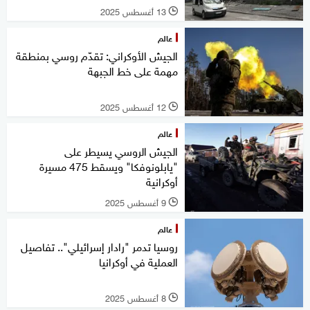
13 أغسطس 2025
l
عالم
الجيش الأوكراني: تقدّم روسي بمنطقة
مهمة على خط الجبهة
12 أغسطس 2025
l
عالم
الجيش الروسي يسيطر على
"يابلونوفكا" ويسقط 475 مسيرة
أوكرانية
9 أغسطس 2025
l
عالم
روسيا تدمر "رادار إسرائيلي".. تفاصيل
العملية في أوكرانيا
8 أغسطس 2025
l