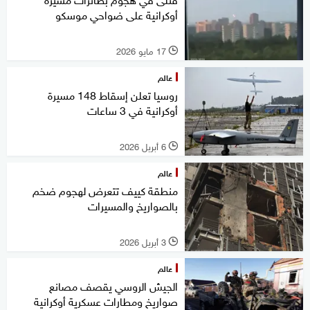
أوكرانية على ضواحي موسكو
17 مايو 2026
l
عالم
روسيا تعلن إسقاط 148 مسيرة
أوكرانية في 3 ساعات
6 أبريل 2026
l
عالم
منطقة كييف تتعرض لهجوم ضخم
بالصواريخ والمسيرات
3 أبريل 2026
l
عالم
الجيش الروسي يقصف مصانع
صواريخ ومطارات عسكرية أوكرانية