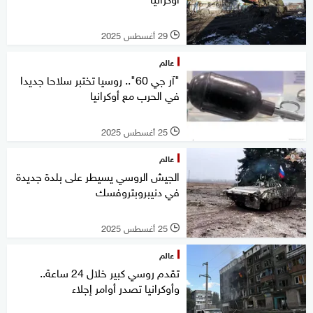
29 أغسطس 2025
l
عالم
"آر جي 60".. روسيا تختبر سلاحا جديدا
في الحرب مع أوكرانيا
25 أغسطس 2025
l
عالم
الجيش الروسي يسيطر على بلدة جديدة
في دنيبروبتروفسك
25 أغسطس 2025
l
عالم
تقدم روسي كبير خلال 24 ساعة..
وأوكرانيا تصدر أوامر إجلاء