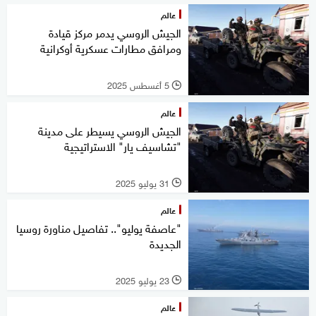
عالم
الجيش الروسي يدمر مركز قيادة
ومرافق مطارات عسكرية أوكرانية
5 أغسطس 2025
l
عالم
الجيش الروسي يسيطر على مدينة
"تشاسيف يار" الاستراتيجية
31 يوليو 2025
l
عالم
"عاصفة يوليو".. تفاصيل مناورة روسيا
الجديدة
23 يوليو 2025
l
عالم