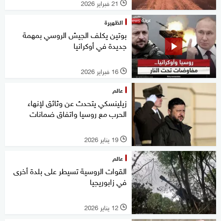
21 فبراير 2026
l
الظهيرة
بوتين يكلف الجيش الروسي بمهمة
جديدة في أوكرانيا
16 فبراير 2026
l
عالم
زيلينسكي يتحدث عن وثائق لإنهاء
الحرب مع روسيا واتفاق ضمانات
19 يناير 2026
l
عالم
القوات الروسية تسيطر على بلدة أخرى
في زابوريجيا
12 يناير 2026
l