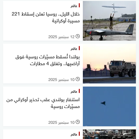
عالم
خلال الليل.. روسيا تعلن إسقاط 221
مسيرة أوكرانية
12 سبتمبر 2025
l
عالم
بولندا تُسقط مسيّرات روسية فوق
أراضيها.. وتغلق 4 مطارات
10 سبتمبر 2025
l
عالم
استنفار بولندي عقب تحذير أوكراني من
مسيّرات روسية
10 سبتمبر 2025
l
عالم