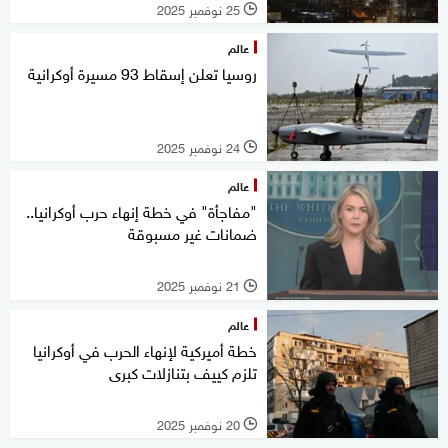
25 نوفمبر 2025
l
عالم
روسيا تعلن إسقاط 93 مسيرة أوكرانية
24 نوفمبر 2025
l
عالم
"مفاجأة" في خطة إنهاء حرب أوكرانيا..
ضمانات غير مسبوقة
21 نوفمبر 2025
l
عالم
خطة أميركية لإنهاء الحرب في أوكرانيا
تلزم كييف بتنازلات كبرى
20 نوفمبر 2025
l