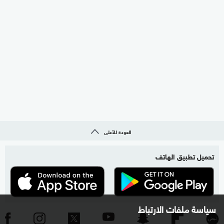
العودة للأعلى
تحميل تطبيق الهاتف
سياسة ملفات الارتباط