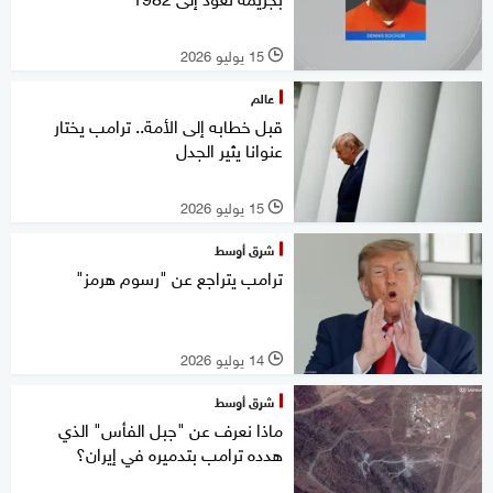
15 يوليو 2026
l
عالم
قبل خطابه إلى الأمة.. ترامب يختار
عنوانا يثير الجدل
15 يوليو 2026
l
شرق أوسط
ترامب يتراجع عن "رسوم هرمز"
14 يوليو 2026
l
شرق أوسط
ماذا نعرف عن "جبل الفأس" الذي
هدده ترامب بتدميره في إيران؟