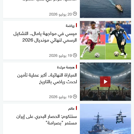
20 يوليو 2026
l
رياضة
ميسي في مواجهة يامال.. التشكيل
الرسمي لنهائي مونديال 2026
19 يوليو 2026
l
هجمة مرتدة
المباراة النهائية.. أكبر عملية تأمين
لحدث رياضي بالتاريخ
19 يوليو 2026
l
عالم
سنتكوم: الحصار البحري على إيران
مستمر "بصرامة"