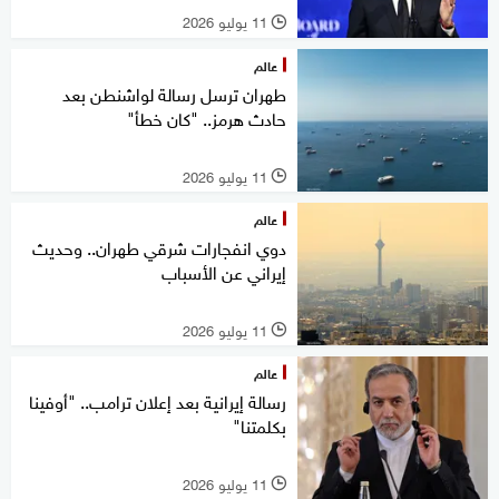
11 يوليو 2026
l
عالم
طهران ترسل رسالة لواشنطن بعد
حادث هرمز.. "كان خطأ"
11 يوليو 2026
l
عالم
دوي انفجارات شرقي طهران.. وحديث
إيراني عن الأسباب
11 يوليو 2026
l
عالم
رسالة إيرانية بعد إعلان ترامب.. "أوفينا
بكلمتنا"
11 يوليو 2026
l