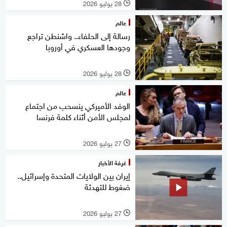
28 يوليو 2026
l
عالم
رسالة إلى الحلفاء.. واشنطن تراجع
وجودها العسكري في أوروبا
28 يوليو 2026
l
عالم
الوفد الأميركي ينسحب من اجتماع
لمجلس الأمن أثناء كلمة فرنسا
27 يوليو 2026
l
غرفة الأخبار
إيران بين الولايات المتحدة وإسرائيل..
ضغوط للتهدئة
27 يوليو 2026
l