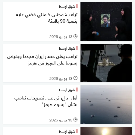
شرق أوسط
ترامب: مجتبى خامنئي قضي عليه
بنسبة 90 بالمئة
13 يوليو 2026
l
شرق أوسط
ترامب يعلن حصار إيران مجددا ويفرض
رسوما على العبور في هرمز
13 يوليو 2026
l
شرق أوسط
أول رد إيراني على تصريحات ترامب
بشأن "رسوم هرمز"
13 يوليو 2026
l
شرق أوسط