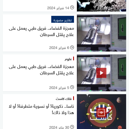
14 فبراير 2024
l
تقارير مصورة
معجزة الفضاء.. فريق طبي يعمل على
علاج يقتل السرطان
6 فبراير 2024
l
علوم
معجزة الفضاء.. فريق طبي يعمل على
علاج يقتل السرطان
5 فبراير 2024
l
فلك كاست
ناسا.. ذكورية! أو نسوية متطرفة! أو لا
هذا ولا ذاك!
30 يناير 2024
l