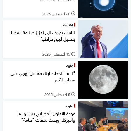
20 أغسطس 2025
l
اقتصاد
ترامب يهدف إلى تعزيز صناعة الفضاء
بتقليل البيروقراطية
15 أغسطس 2025
l
علوم
"ناسا" تخطط لبناء مفاعل نووي على
سطح القمر
5 أغسطس 2025
l
علوم
عودة التعاون الفضائي بين روسيا
وأميركا.. وبحث ملفات "هامة"