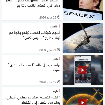
دولار في أضخم اكتتاب بالتاريخ
29 مايو 2026
l
اقتصاد
أسهم شركات الفضاء ترتفع بقوة مع
ترقب طرح "سبيس إكس"
27 مايو 2026
l
عالم
ترامب يدخل عالم "الفضاء العسكري"
بقوة
19 مايو 2026
l
علوم
"القبة الذهبية" مشروع دفاعي أميركي
يمتد من الأرض إلى الفضاء