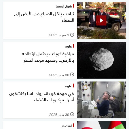
شرق أوسط
ترامب ينقل الصراع من الأرض إلى
الفضاء
1 فبراير 2025
l
علوم
مراقبة كويكب يحتمل ارتطامه
بالأرض.. وتحديد موعد الخطر
30 يناير 2025
l
علوم
في مهمة فريدة.. رواد ناسا يكتشفون
أسرار ميكروبات الفضاء
30 يناير 2025
l
اقتصاد