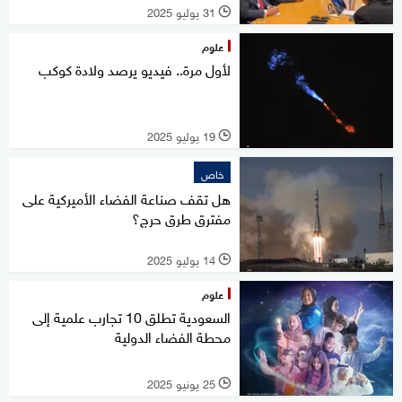
31 يوليو 2025
l
علوم
لأول مرة.. فيديو يرصد ولادة كوكب
19 يوليو 2025
l
خاص
هل تقف صناعة الفضاء الأميركية على
مفترق طرق حرج؟
14 يوليو 2025
l
علوم
السعودية تطلق 10 تجارب علمية إلى
محطة الفضاء الدولية
25 يونيو 2025
l