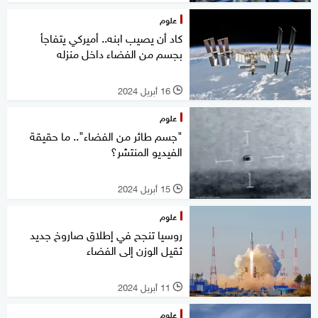
علوم
كاد أن يصيب ابنه.. أميركي يتفاجأ
بجسم من الفضاء داخل منزله
16 أبريل 2024
l
علوم
"جسم طائر من الفضاء".. ما حقيقة
الفيديو المنتشر؟
15 أبريل 2024
l
علوم
روسيا تنجح في إطلاق صاروخ جديد
ثقيل الوزن إلى الفضاء
11 أبريل 2024
l
علوم