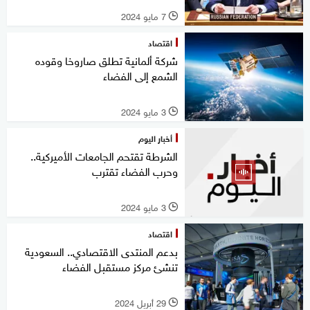
7 مايو 2024
l
اقتصاد
شركة ألمانية تطلق صاروخا وقوده
الشمع إلى الفضاء
3 مايو 2024
l
أخبار اليوم
الشرطة تقتحم الجامعات الأميركية..
وحرب الفضاء تقترب
3 مايو 2024
l
اقتصاد
بدعم المنتدى الاقتصادي.. السعودية
تنشئ مركز مستقبل الفضاء
29 أبريل 2024
l