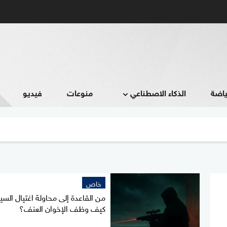
ياضة
الذكاء الاصطناعي
منوعات
فيديو
خاص
من القاعدة إلى محاولة اغتيال الس
كيف وظف الإخوان العنف؟