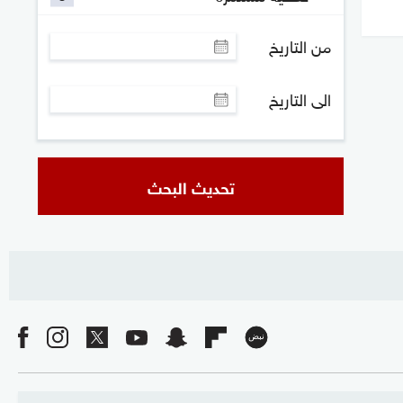
من التاريخ
الى التاريخ
تحديث البحث