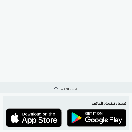
العودة للأعلى
تحميل تطبيق الهاتف