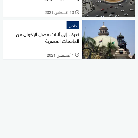
10 أغسطس 2021
l
خاص
تعرف إلى آليات فصل الإخوان من
الجامعات المصرية
1 أغسطس 2021
l