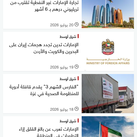
تجارة الإمارات غير النفطية تقترب من
تريليوني درهم بـ 6 أشهر
20 يوليو 2026
l
شرق أوسط
الإمارات تدين تجدد هجمات إيران على
البحرين والكويت والأردن
19 يوليو 2026
l
شرق أوسط
"الفارس الشهم 3" يقدم قافلة أدوية
للمنظومة الصحية في غزة
18 يوليو 2026
l
شرق أوسط
الإمارات تعرب عن بالغ القلق إزاء
التطورات في المنطقة