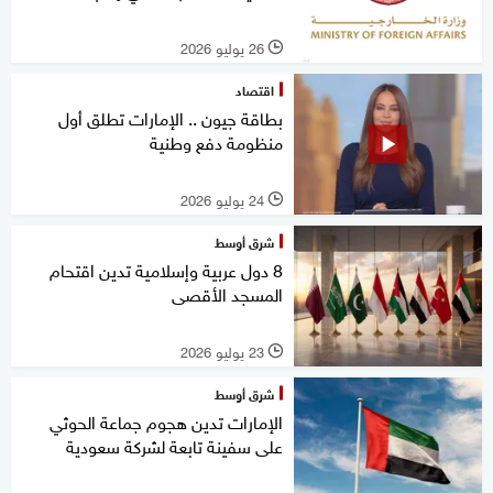
26 يوليو 2026
l
اقتصاد
بطاقة جيون .. الإمارات تطلق أول
منظومة دفع وطنية
24 يوليو 2026
l
شرق أوسط
8 دول عربية وإسلامية تدين اقتحام
المسجد الأقصى
23 يوليو 2026
l
شرق أوسط
الإمارات تدين هجوم جماعة الحوثي
على سفينة تابعة لشركة سعودية