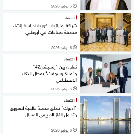
6 يوليو 2026
l
اقتصاد
شراكة إماراتية - كورية لدراسة إنشاء
منطقة صناعات في أبوظبي
6 يوليو 2026
l
اقتصاد
تعاون بين "إنسبشن42"
و"مايكروسوفت" بمجال الذكاء
الاصطناعي
6 يوليو 2026
l
اقتصاد
"أدنوك" تطلق منصة عالمية لتسويق
وتداول الغاز الطبيعي المسال
6 يوليو 2026
l