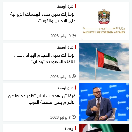
شرق أوسط
الإمارات تدين تجدد الهجمات الإيرانية
على البحرين والكويت
9 يوليو 2026
l
شرق أوسط
الإمارات تدين الهجوم الإيراني على
الناقلة السعودية "وديان"
8 يوليو 2026
l
شرق أوسط
قرقاش: هجمات إيران تظهر عجزها عن
الالتزام بطي صفحة الحرب
8 يوليو 2026
l
رياضة