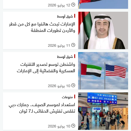
12 يوليو 2026
l
شرق أوسط
الإمارات تبحث هاتفيا مع كل من قطر
والأردن تطورات المنطقة
11 يوليو 2026
l
شرق أوسط
واشنطن توسع تصدير التقنيات
العسكرية والفضائية إلى الإمارات
10 يوليو 2026
l
منوعات
استعداد لموسم الصيف.. جمارك دبي
تقلص تفتيش الحقائب لـ7 ثوان
10 يوليو 2026
l