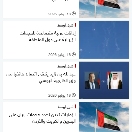
18 يوليو 2026
l
شرق أوسط
إدانات عربية متصاعدة للهجمات
الإيرانية على دول المنطقة
18 يوليو 2026
l
شرق أوسط
عبدالله بن زايد يتلقى اتصالا هاتفيا من
وزير الخارجية الروسي
18 يوليو 2026
l
شرق أوسط
الإمارات تدين تجدد هجمات إيران على
البحرين والكويت والأردن