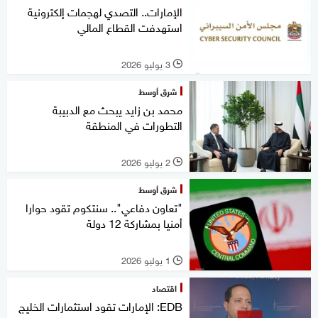
الإمارات.. التصدي لهجمات إلكترونية
استهدفت القطاع المالي
3 يوليو 2026
l
شرق أوسط
محمد بن زايد يبحث مع الدبيبة
التطورات في المنطقة
2 يوليو 2026
l
شرق أوسط
"تعاون دفاعي".. سنتكوم تقود حوارا
أمنيا بمشاركة 12 دولة
1 يوليو 2026
l
اقتصاد
EDB: الإمارات تقود استثمارات الخليج