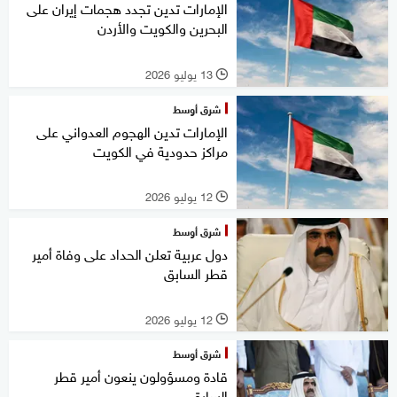
الإمارات تدين تجدد هجمات إيران على
البحرين والكويت والأردن
13 يوليو 2026
l
شرق أوسط
الإمارات تدين الهجوم العدواني على
مراكز حدودية في الكويت
12 يوليو 2026
l
شرق أوسط
دول عربية تعلن الحداد على وفاة أمير
قطر السابق
12 يوليو 2026
l
شرق أوسط
قادة ومسؤولون ينعون أمير قطر
السابق