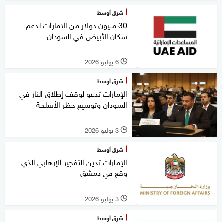
شرق أوسط
30 مليون دولار من الإمارات لدعم
سكان الأبيض في السودان
6 يوليو 2026
l
شرق أوسط
الإمارات تدعو لوقف إطلاق النار في
السودان وتوسيع حظر الأسلحة
3 يوليو 2026
l
شرق أوسط
الإمارات تدين التفجير الإرهابي الذي
وقع في دمشق
3 يوليو 2026
l
شرق أوسط