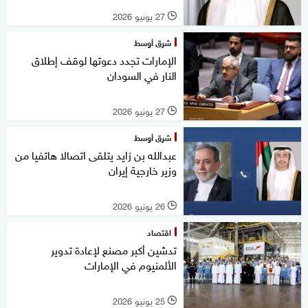
27 يونيو 2026
l
شرق أوسط
الإمارات تجدد دعوتها لوقف إطلاق
النار في السودان
27 يونيو 2026
l
شرق أوسط
عبدالله بن زايد يتلقى اتصالا هاتفيا من
وزير خارجية إيران
26 يونيو 2026
l
اقتصاد
تدشين أكبر مصنع لإعادة تدوير
الألمنيوم في الإمارات
25 يونيو 2026
l