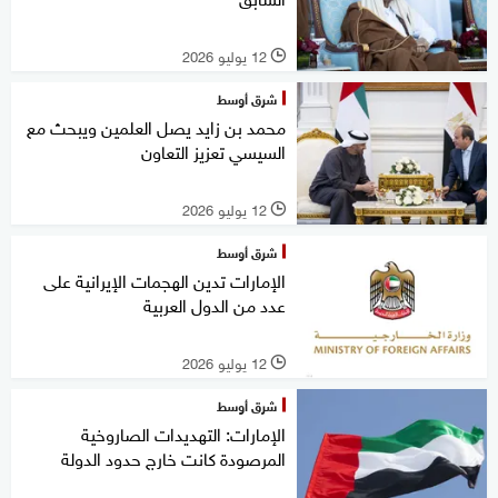
12 يوليو 2026
l
شرق أوسط
محمد بن زايد يصل العلمين ويبحث مع
السيسي تعزيز التعاون
12 يوليو 2026
l
شرق أوسط
الإمارات تدين الهجمات الإيرانية على
عدد من الدول العربية
12 يوليو 2026
l
شرق أوسط
الإمارات: التهديدات الصاروخية
المرصودة كانت خارج حدود الدولة