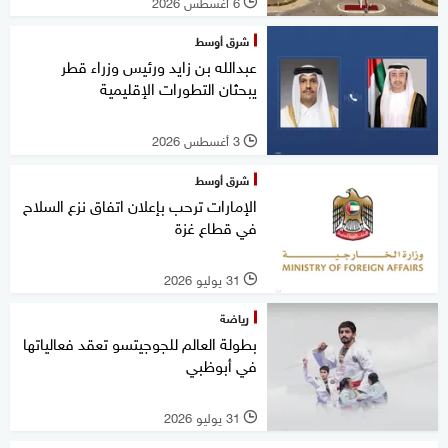
6 أغسطس 2026
l
شرق أوسط
عبدالله بن زايد ورئيس وزراء قطر
يبحثان التطورات الإقليمية
3 أغسطس 2026
l
شرق أوسط
الإمارات ترحب بإعلان اتفاق نزع السلاح
في قطاع غزة
31 يوليو 2026
l
رياضة
بطولة العالم للجوجيتسو تعقد فعالياتها
في أبوظبي
31 يوليو 2026
l