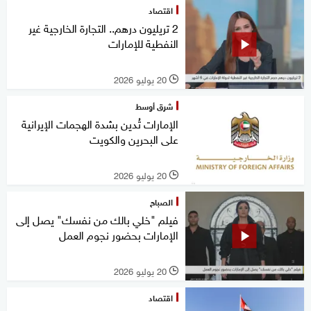
اقتصاد
2 تريليون درهم.. التجارة الخارجية غير
النفطية للإمارات
20 يوليو 2026
l
شرق أوسط
الإمارات تُدين بشدة الهجمات الإيرانية
على البحرين والكويت
20 يوليو 2026
l
الصباح
فيلم "خلي بالك من نفسك" يصل إلى
الإمارات بحضور نجوم العمل
20 يوليو 2026
l
اقتصاد