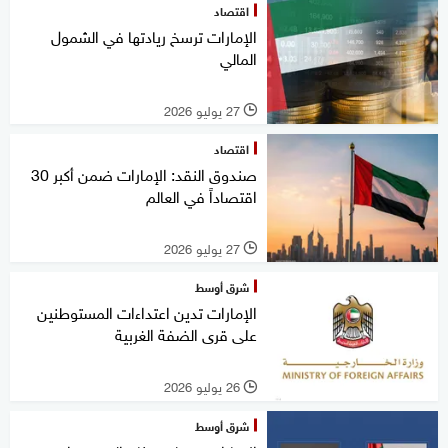
اقتصاد
الإمارات ترسخ ريادتها في الشمول
المالي
27 يوليو 2026
l
اقتصاد
صندوق النقد: الإمارات ضمن أكبر 30
اقتصاداً في العالم
27 يوليو 2026
l
شرق أوسط
الإمارات تدين اعتداءات المستوطنين
على قرى الضفة الغربية
26 يوليو 2026
l
شرق أوسط