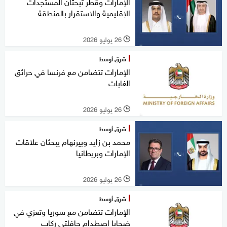
الإمارات وقطر تبحثان المستجدات
الإقليمية والاستقرار بالمنطقة
26 يوليو 2026
l
شرق أوسط
الإمارات تتضامن مع فرنسا في حرائق
الغابات
26 يوليو 2026
l
شرق أوسط
محمد بن زايد وبيرنهام يبحثان علاقات
الإمارات وبريطانيا
26 يوليو 2026
l
شرق أوسط
الإمارات تتضامن مع سوريا وتعزي في
ضحايا اصطدام حافلتي ركاب