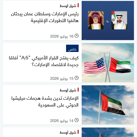
شرق أوسط
رئيس الإمارات وسلطان عمان يبحثان
هاتفيا التطورات الإقليمية
16 يوليو 2026
l
خاص
كيف يفتح القرار الأميركي "A:5" آفاقا
جديدة لاقتصاد الإمارات؟
15 يوليو 2026
l
شرق أوسط
الإمارات تدين بشدة هجمات ميليشيا
الحوثي على السعودية
14 يوليو 2026
l
شرق أوسط