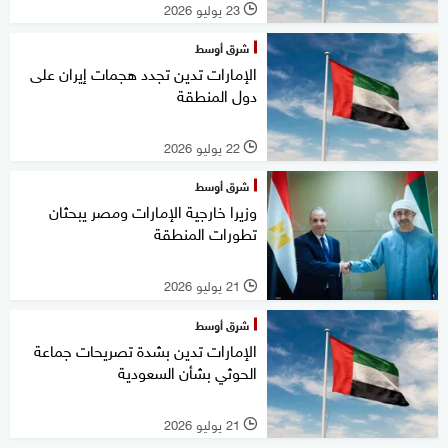
23 يوليو 2026
l
شرق أوسط
الإمارات تدين تجدد هجمات إيران على
دول المنطقة
22 يوليو 2026
l
شرق أوسط
وزيرا خارجية الإمارات ومصر يبحثان
تطورات المنطقة
21 يوليو 2026
l
شرق أوسط
الإمارات تدين بشدة تصريحات جماعة
الحوثي بشأن السعودية
21 يوليو 2026
l