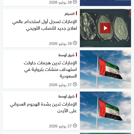
28 يوليو 2026
l
الصباح
الإمارات تسجل أول استخدام عالمي
لعلاج جديد للتصلب اللويحي
28 يوليو 2026
l
شرق أوسط
الإمارات تدين هجمات حاولت
استهداف منشآت بترولية في
السعودية
27 يوليو 2026
l
شرق أوسط
الإمارات تدين بشدة الهجوم العدواني
على الأردن
27 يوليو 2026
l