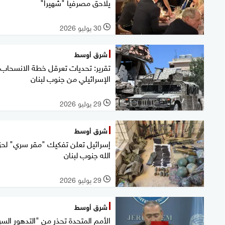
يلاحق مصرفيا "شهيرا"
30 يوليو 2026
l
شرق أوسط
تقرير: تحديات تعرقل خطة الانسحاب
الإسرائيلي من جنوب لبنان
29 يوليو 2026
l
شرق أوسط
إسرائيل تعلن تفكيك "مقر سري" لح
الله جنوب لبنان
29 يوليو 2026
l
شرق أوسط
الأمم المتحدة تحذر من "التدهور السر