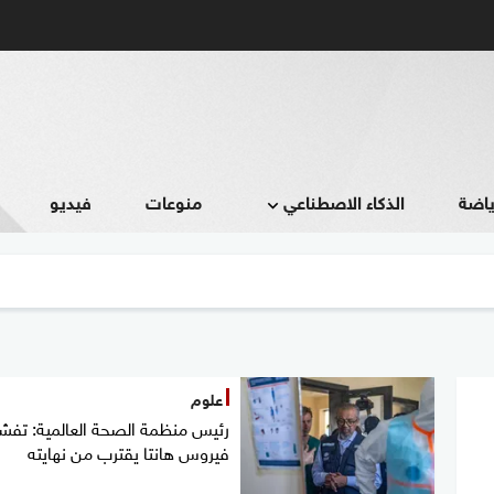
ياضة
الذكاء الاصطناعي
منوعات
فيديو
علوم
رئيس منظمة الصحة العالمية: تفش
فيروس هانتا يقترب من نهايته