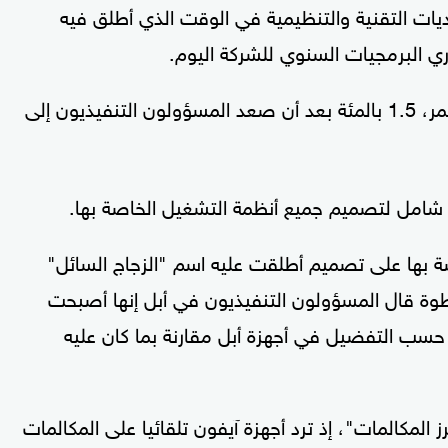
ات التقنية والتنظيمية في الوقت الذي أطلق فيه
ي البرمجيات السنوي للشركة اليوم.
، الذي كان مستقرا قبل المؤتمر، 1.5 بالمئة بعد أن صعد المسؤولون التنفيذيون إلى
 شامل لتصميم جميع أنظمة التشغيل الخاصة بها.
ة بها على تصميم أطلقت عليه اسم "الزجاج السائل"
طوة قال المسؤولون التنفيذيون في أبل إنها أصبحت
حسب التفضيل في أجهزة أبل مقارنة بما كان عليه
كالمات"، إذ ترد أجهزة آيفون تلقائيا على المكالمات