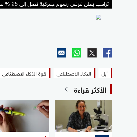
ترامب يعلن فرض رسوم جمركية تصل إلى 25 % على شركة أبل
أبل
الذكاء الاصطناعي
قوة الذكاء الاصطناعي
الأكثر قراءة