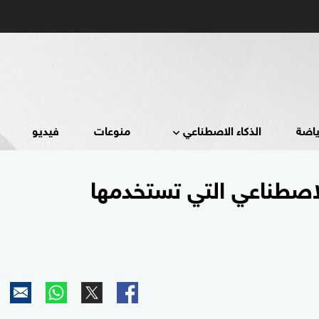
ياضة
الذكاء الاصطناعي
منوعات
فيديو
الاصطناعي التي تستخدمها