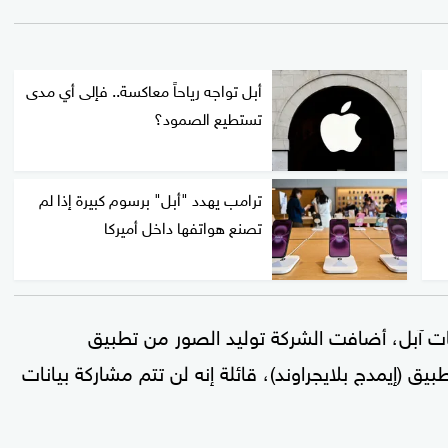
أبل تواجه رياحاً معاكسة.. فإلى أي مدى
تستطيع الصمود؟
ترامب يهدد "أبل" برسوم كبيرة إذا لم
تصنع هواتفها داخل أميركا
ت آبل، أضافت الشركة توليد الصور من تطبيق
ق (إيمدج بلايجراوند)، قائلة إنه لن تتم مشاركة بيانات