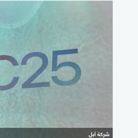
شركة أبل