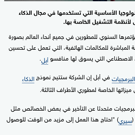
نولوجيا الأساسية التي تستخدمها في مجال الذكاء
لأنظمة التشغيل الخاصة بها.
تمرها السنوي للمطورين في جميع أنحاء العالم بصورة
مة المباشرة للمكالمات الهاتفية، التي تعمل على تحسين
اء الاصطناعي التي يسوق لها منافسو
.
أبل
في أبل إن الشركة ستتيح نموذج
البرمجيات
الذكاء
اتها الخاصة لمطوري الأطراف الثالثة.
لبرمجيات متحدثا عن التأخير في بعض الخصائص مثل
(
) "احتاج هذا العمل إلى مزيد من الوقت للوصول
سيري