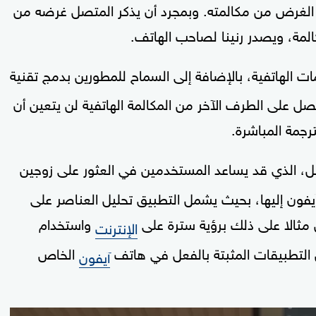
الغرض من مكالمته. وبمجرد أن يذكر المتصل غرضه من
مة، ويصدر رنينا لصاحب الهاتف.
ات الهاتفية، بالإضافة إلى السماح للمطورين بدمج تقنية
صل على الطرف الآخر من المكالمة الهاتفية لن يتعين أن
جمة المباشرة.
، الذي قد يساعد المستخدمين في العثور على زوجين
 آيفون إليها، بحيث يشمل التطبيق تحليل العناصر على
مثالا على ذلك برؤية سترة على
واستخدام
الإنترنت
ن التطبيقات المثبتة بالفعل في هاتف
الخاص
آيفون