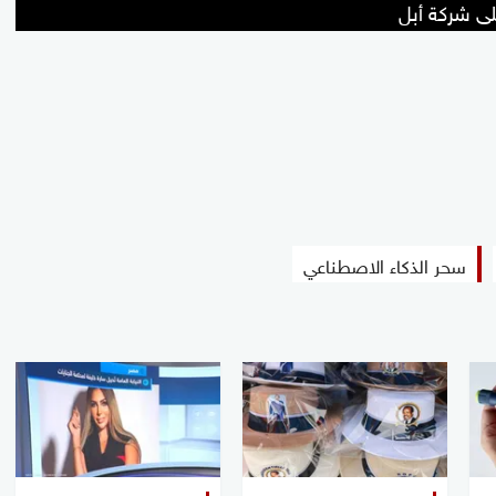
سحر الذكاء الاصطناعي